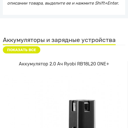
описании товара, выделите ее и нажмите Shift+Enter.
Аккумуляторы и зарядные устройства
ПОКАЗАТЬ ВСЕ
Аккумулятор 2.0 Ач Ryobi RB18L20 ONE+