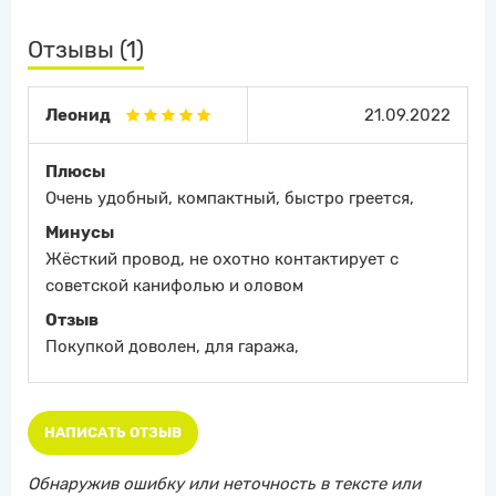
Отзывы (1)
Леонид
21.09.2022
Плюсы
Очень удобный, компактный, быстро греется,
Минусы
Жёсткий провод, не охотно контактирует с
советской канифолью и оловом
Отзыв
Покупкой доволен, для гаража,
НАПИСАТЬ ОТЗЫВ
Обнаружив ошибку или неточность в тексте или