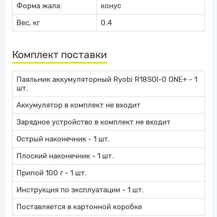
Форма жала
конус
Вес, кг
0.4
Комплект поставки
Паяльник аккумуляторный Ryobi R18SOI-0 ONE+ - 1
шт.
Аккумулятор в комплект не входит
Зарядное устройство в комплект не входит
Острый наконечник - 1 шт.
Плоский наконечник - 1 шт.
Припой 100 г - 1 шт.
Инструкция по эксплуатации - 1 шт.
Поставляется в картонной коробке