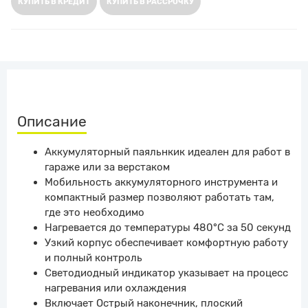
КУПИТЬ В КРЕДИТ
КУПИТЬ В РАССРОЧКУ
Описание
Аккумуляторный паяльнкик идеален для работ в
гараже или за верстаком
Мобильность аккумуляторного инструмента и
компактный размер позволяют работать там,
где это необходимо
Нагревается до температуры 480°С за 50 секунд
Узкий корпус обеспечивает комфортную работу
и полный контроль
Светодиодный индикатор указывает на процесс
нагревания или охлаждения
Включает Острый наконечник, плоский