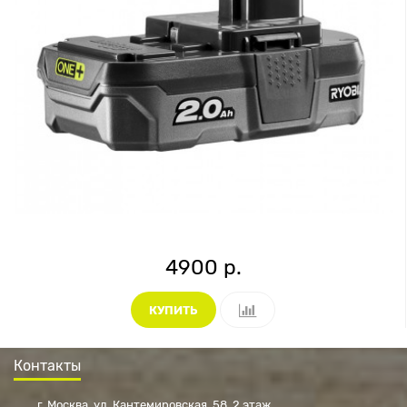
4900 р.
КУПИТЬ
Контакты
г. Москва, ул. Кантемировская, 58, 2 этаж