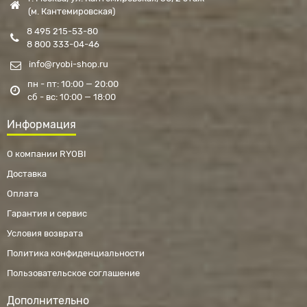
(м. Кантемировская)
8 495 215-53-80
8 800 333-04-46
info@ryobi-shop.ru
пн - пт: 10:00 — 20:00
сб - вс: 10:00 — 18:00
Информация
О компании RYOBI
Доставка
Оплата
Гарантия и сервис
Условия возврата
Политика конфиденциальности
Пользовательское соглашение
Дополнительно