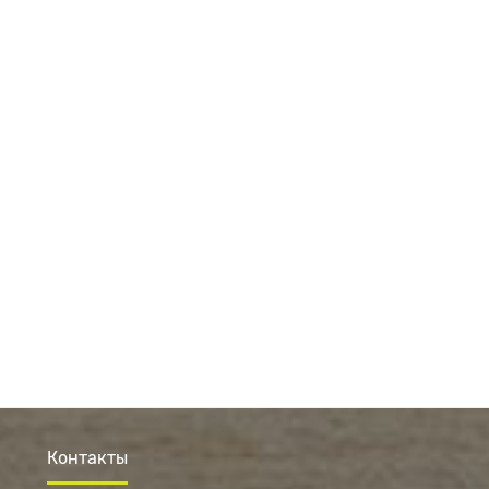
Контакты