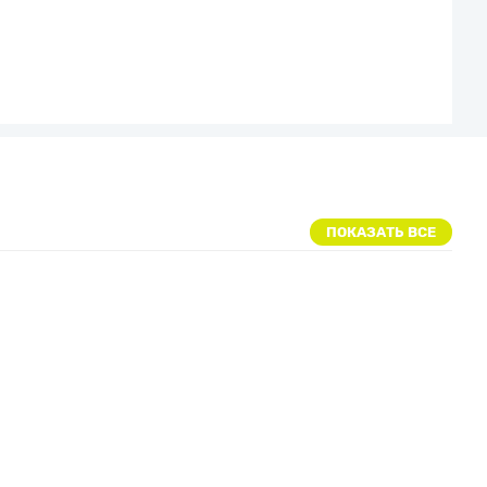
ПОКАЗАТЬ ВСЕ