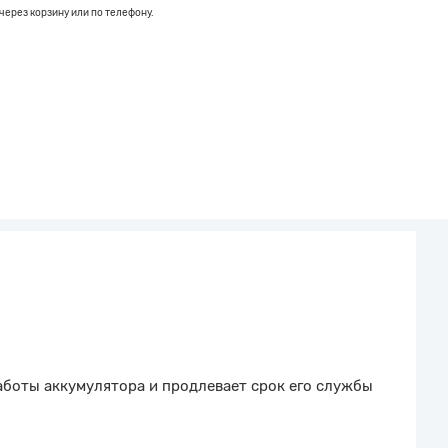
через корзину или по телефону.
работы аккумулятора и продлевает срок его службы