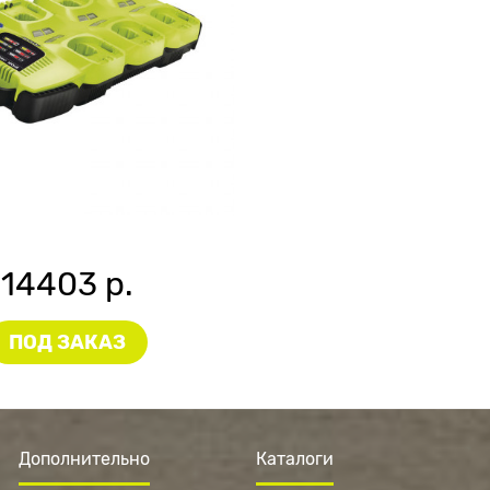
14403 р.
ПОД ЗАКАЗ
Дополнительно
Каталоги