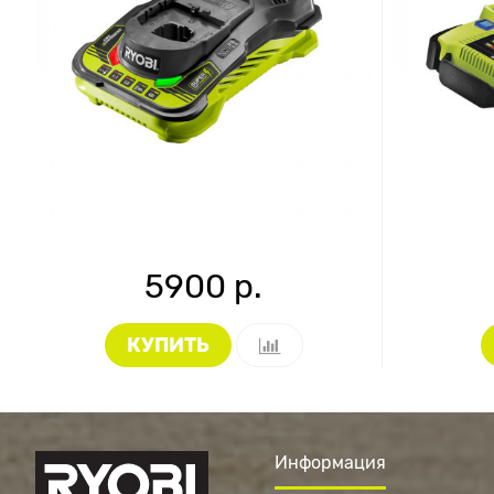
5900 р.
КУПИТЬ
Информация