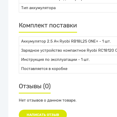
Тип аккумулятора
Комплект поставки
Аккумулятор 2.5 Ач Ryobi RB18L25 ONE+
- 1 шт.
Зарядное устройство компактное Ryobi RC18120 
Инструкция по эксплуатации - 1 шт.
Поставляется в коробке
Отзывы (0)
Нет отзывов о данном товаре.
НАПИСАТЬ ОТЗЫВ