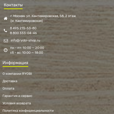
Контакты
г. Москва, ул. Кантемировская, 58, 2 этаж
(м. Кантемировская)
8 495 215-53-80
8 800 333-04-46
info@ryobi-shop.ru
пн - пт: 10:00 — 20:00
сб - вс: 10:00 — 18:00
Информация
О компании RYOBI
Доставка
Оплата
Гарантия и сервис
Условия возврата
Политика конфиденциальности