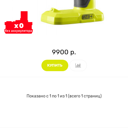
9900 р.
КУПИТЬ
Показано с 1 по 1 из 1 (всего 1 страниц)