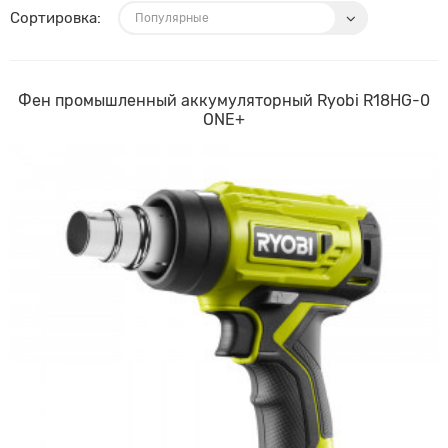
Сортировка:
Фен промышленный аккумуляторный Ryobi R18HG-0
ONE+