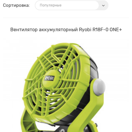
Сортировка:
Вентилятор аккумуляторный Ryobi R18F-0 ONE+