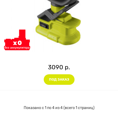
3090 р.
ПОД ЗАКАЗ
Показано с 1 по 4 из 4 (всего 1 страниц)