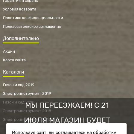
Гарантия и сервис
Условия возврата
Политика конфиденциальности
Пользовательское соглашение
Дополнительно
Акции
Карта сайта
Каталоги
Газон и сад 2019
Электроинструмент 2019
Газон и сад 2018
МЫ ПЕРЕЕЗЖАЕМ! С 21
Электроинструмент 2018
ИЮЛЯ МАГАЗИН БУДЕТ
Электроинструмент 2017
Используя сайт, вы соглашаетесь на обработку