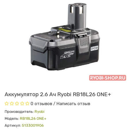
Аккумулятор 2.6 Ач Ryobi RB18L26 ONE+
0 отзывов
/
Написать отзыв
Производитель:
Ryobi
Модель:
RB18L26 ONE+
Артикул:
5133001906