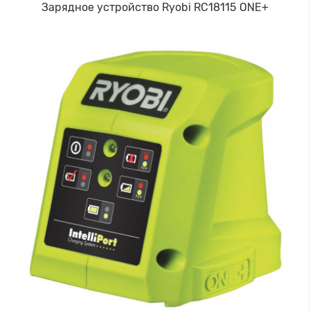
Зарядное устройство Ryobi RC18115 ONE+