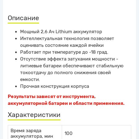
Описание
Мощный 2,6 Ач Lithium аккумулятор
Интеллектуальная технология позволяет
оценивать состояние каждой ячейки
Работает при температуре до -18 град.
Отсутствие эффекта затухания мощности -
литиевые батареи обеспечивают стабильную
токоотдачу до полного снижения своей
емкости.
Прочная конструкция корпуса
Результаты зависят от инструмента,
аккумуляторной батареи и области применения.
Характеристики
Время заряда
100
аккумулятора, мин