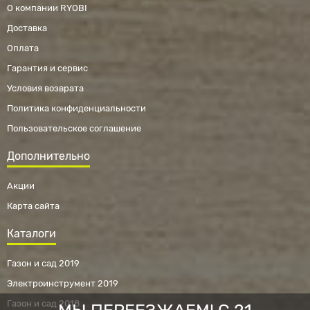
О компании RYOBI
Доставка
Оплата
Гарантия и сервис
Условия возврата
Политика конфиденциальности
Пользовательское соглашение
Дополнительно
Акции
Карта сайта
Каталоги
Газон и сад 2019
Электроинструмент 2019
Газон и сад 2018