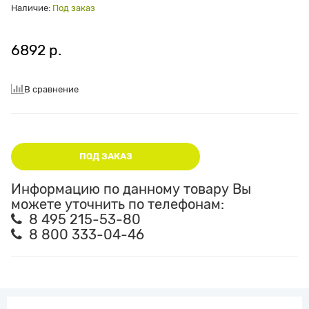
Наличие:
Под заказ
6892 р.
В сравнение
ПОД ЗАКАЗ
Информацию по данному товару Вы
можете уточнить по телефонам:
8 495 215-53-80
8 800 333-04-46