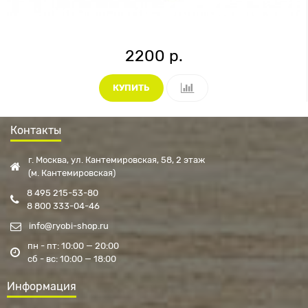
2200 р.
КУПИТЬ
Контакты
г. Москва, ул. Кантемировская, 58, 2 этаж
(м. Кантемировская)
8 495 215-53-80
8 800 333-04-46
info@ryobi-shop.ru
пн - пт: 10:00 — 20:00
сб - вс: 10:00 — 18:00
Информация