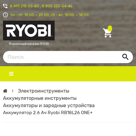
8 495 215-53-80
,
8 800 333-04-46
пн - пт: 10:00 — 20:00, сб - вс: 10:00 — 18:00
Фирменный магазин RYOBI
Электроинструменты
Аккумуляторные инструменты
Аккумуляторы и зарядные устройства
Аккумулятор 2.6 Ач Ryobi RB18L26 ONE+