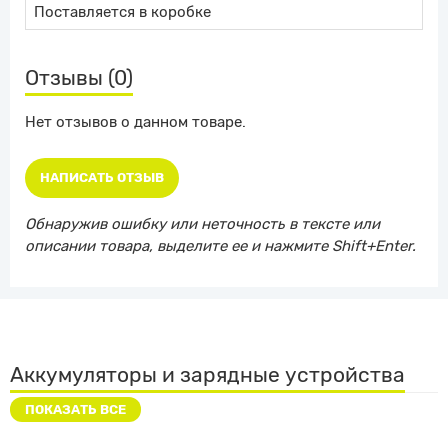
Поставляется в коробке
Отзывы (0)
Нет отзывов о данном товаре.
НАПИСАТЬ ОТЗЫВ
Обнаружив ошибку или неточность в тексте или
описании товара, выделите ее и нажмите Shift+Enter.
Аккумуляторы и зарядные устройства
ПОКАЗАТЬ ВСЕ