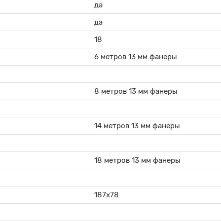
да
да
18
6 метров 13 мм фанеры
8 метров 13 мм фанеры
14 метров 13 мм фанеры
18 метров 13 мм фанеры
187х78