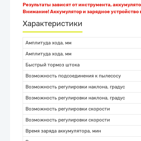
Результаты зависят от инструмента, аккумулят
Внимание! Аккумулятор и зарядное устройство в
Характеристики
Амплитуда хода, мм
Амплитуда хода, мм
Быстрый тормоз штока
Возможность подсоединения к пылесосу
Возможность регулировки наклона, градус
Возможность регулировки наклона, градус
Возможность регулировки скорости
Возможность регулировки скорости
Время заряда аккумулятора, мин