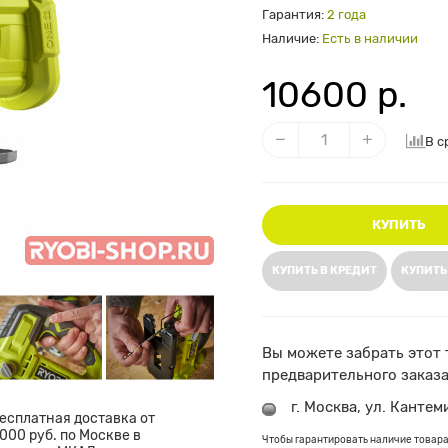
Гарантия:
2 года
Наличие:
Есть в наличии
10600 р.
В с
КУПИТЬ
КУПИТЬ В КРЕДИТ
КУПИТЬ
Вы можете забрать этот 
предварительного заказа
г. Москва, ул. Кантем
есплатная доставка от
000 руб. по Москве в
Чтобы гарантировать наличие товара