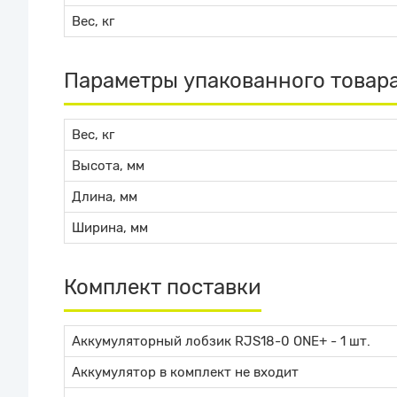
Вес, кг
Параметры упакованного товар
Вес, кг
Высота, мм
Длина, мм
Ширина, мм
Комплект поставки
Аккумуляторный лобзик RJS18-0 ONE+ - 1 шт.
Аккумулятор в комплект не входит