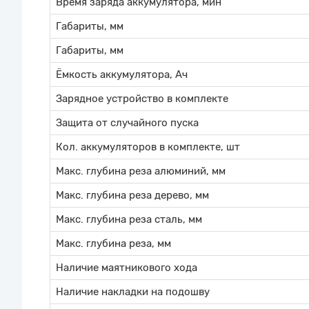
Время заряда аккумулятора, мин
Габариты, мм
Габариты, мм
Ёмкость аккумулятора, Ач
Зарядное устройство в комплекте
Защита от случайного пуска
Кол. аккумуляторов в комплекте, шт
Макс. глубина реза алюминий, мм
Макс. глубина реза дерево, мм
Макс. глубина реза сталь, мм
Макс. глубина реза, мм
Наличие маятникового хода
Наличие накладки на подошву