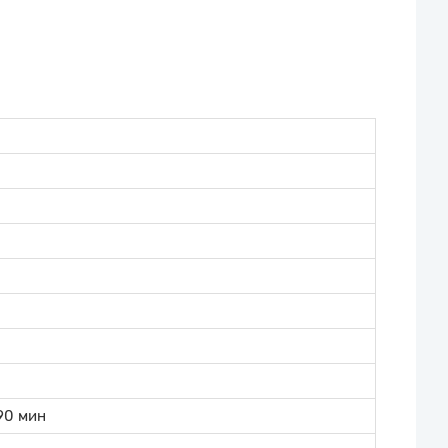
 90 мин