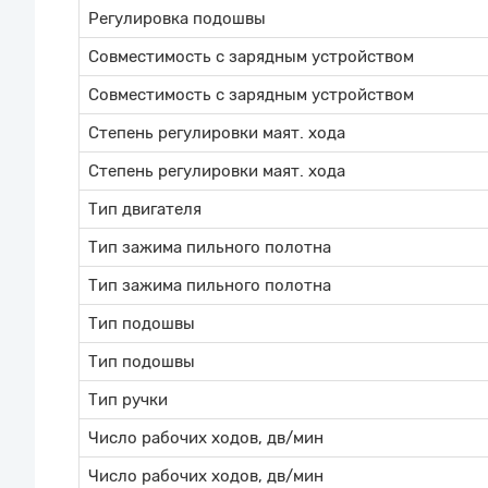
Регулировка подошвы
Совместимость с зарядным устройством
Совместимость с зарядным устройством
Степень регулировки маят. хода
Степень регулировки маят. хода
Тип двигателя
Тип зажима пильного полотна
Тип зажима пильного полотна
Тип подошвы
Тип подошвы
Тип ручки
Число рабочих ходов, дв/мин
Число рабочих ходов, дв/мин