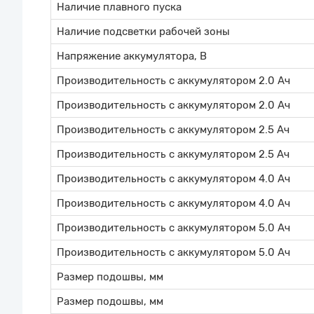
Наличие плавного пуска
Наличие подсветки рабочей зоны
Напряжение аккумулятора, В
Производительность с аккумулятором 2.0 Ач
Производительность с аккумулятором 2.0 Ач
Производительность с аккумулятором 2.5 Ач
Производительность с аккумулятором 2.5 Ач
Производительность с аккумулятором 4.0 Ач
Производительность с аккумулятором 4.0 Ач
Производительность с аккумулятором 5.0 Ач
Производительность с аккумулятором 5.0 Ач
Размер подошвы, мм
Размер подошвы, мм