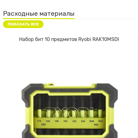
Расходные материалы
ПОКАЗАТЬ ВСЕ
Набор бит 10 предметов Ryobi RAK10MSDI