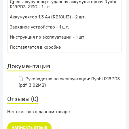
Дрель-шуруповерт ударная аккумуляторная Ryobi
R18PD3-213G - 1 шт.
Аккумулятор 1.3 Ач (RB18L13) - 2 шт.
Зарядное устройство - 1 шт.
Инструкция по эксплуатации - 1 шт.
Поставляется в коробке
Документация
Руководство по эксплуатации: Ryobi R18PD3
(pdf, 3.02MB)
Отзывы (0)
Нет отзывов о данном товаре.
НАПИСАТЬ ОТЗЫВ