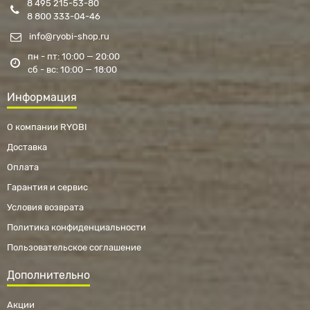
8 495 215-53-80
8 800 333-04-46
info@ryobi-shop.ru
пн - пт: 10:00 — 20:00
сб - вс: 10:00 — 18:00
Информация
О компании RYOBI
Доставка
Оплата
Гарантия и сервис
Условия возврата
Политика конфиденциальности
Пользовательское соглашение
Дополнительно
Акции