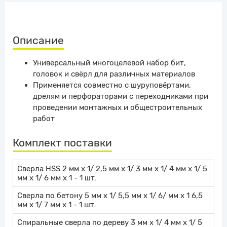
Описание
Универсальный многоцелевой набор бит,
головок и свёрл для различных материалов
Применяется совместно с шуруповёртами,
дрелям и перфораторами с переходниками при
проведении монтажных и общестроительных
работ
Комплект поставки
Сверла HSS 2 мм х 1/ 2,5 мм х 1/ 3 мм х 1/ 4 мм х 1/ 5
мм х 1/ 6 мм х 1 - 1 шт.
Сверла по бетону 5 мм х 1/ 5,5 мм х 1/ 6/ мм х 1 6,5
мм х 1/ 7 мм х 1 - 1 шт.
Спиральные сверла по дереву 3 мм х 1/ 4 мм х 1/ 5