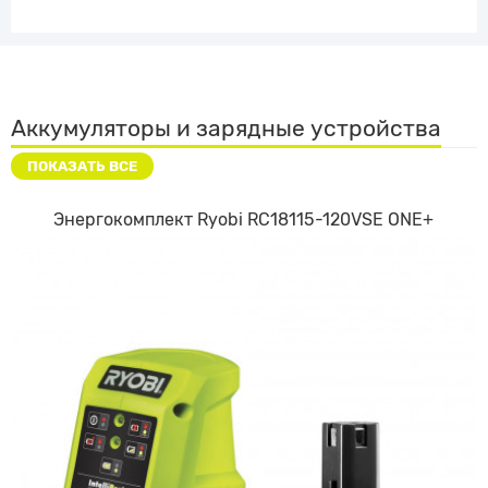
Аккумуляторы и зарядные устройства
ПОКАЗАТЬ ВСЕ
Энергокомплект Ryobi RC18115-120VSE ONE+