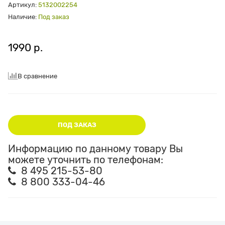
Артикул:
5132002254
Наличие:
Под заказ
1990 р.
В сравнение
ПОД ЗАКАЗ
Информацию по данному товару Вы
можете уточнить по телефонам:
8 495 215-53-80
8 800 333-04-46