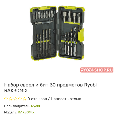
Набор сверл и бит 30 предметов Ryobi
RAK30MIX
0 отзывов
/
Написать отзыв
Производитель:
Ryobi
Модель:
RAK30MIX