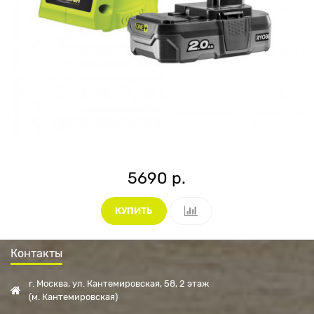
5690 р.
КУПИТЬ
Контакты
г. Москва, ул. Кантемировская, 58, 2 этаж
(м. Кантемировская)