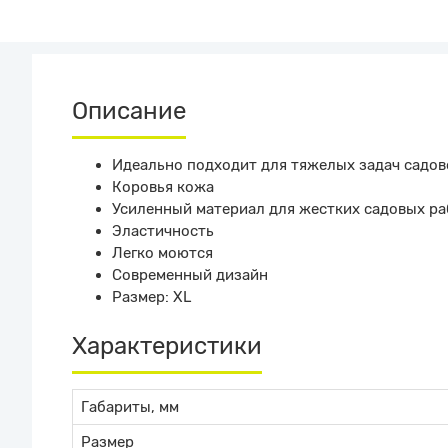
Описание
Идеально подходит для тяжелых задач садов
Коровья кожа
Усиленный материал для жестких садовых ра
Эластичность
Легко моются
Современный дизайн
Размер: XL
Характеристики
Габариты, мм
Размер