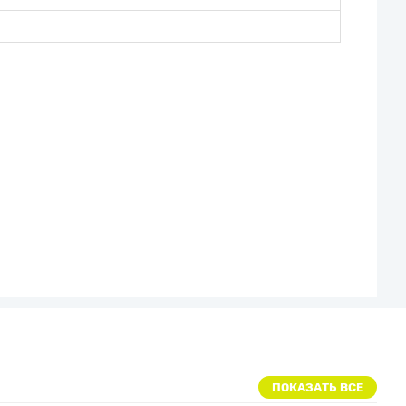
ПОКАЗАТЬ ВСЕ