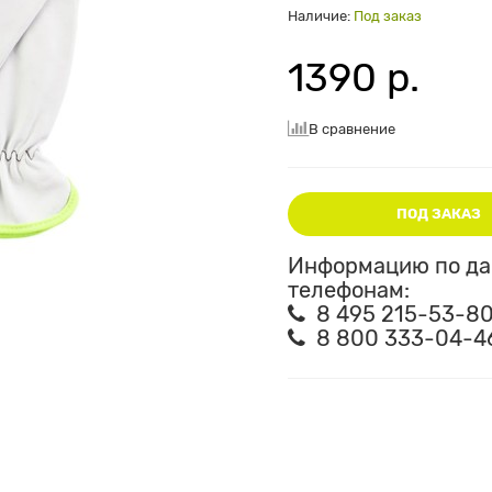
Наличие:
Под заказ
1390 р.
В сравнение
ПОД ЗАКАЗ
Информацию по дан
телефонам:
8 495 215-53-8
8 800 333-04-4