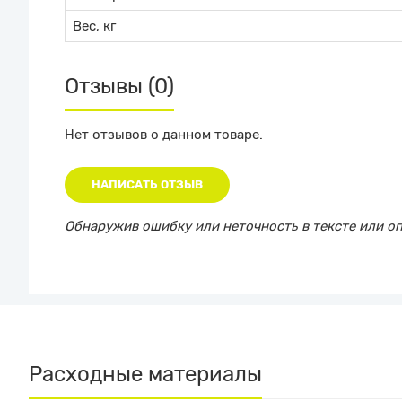
Вес, кг
Отзывы (0)
Нет отзывов о данном товаре.
НАПИСАТЬ ОТЗЫВ
Обнаружив ошибку или неточность в тексте или опи
Расходные материалы