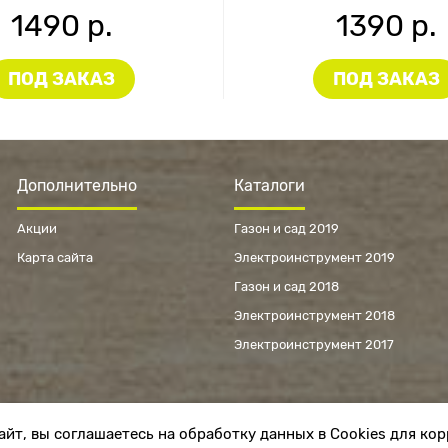
1490 р.
1390 р.
ПОД ЗАКАЗ
ПОД ЗАКАЗ
Дополнительно
Каталоги
Акции
Газон и сад 2019
Карта сайта
Электроинструмент 2019
Газон и сад 2018
Электроинструмент 2018
Электроинструмент 2017
айт, вы соглашаетесь на обработку данных в Cookies для ко