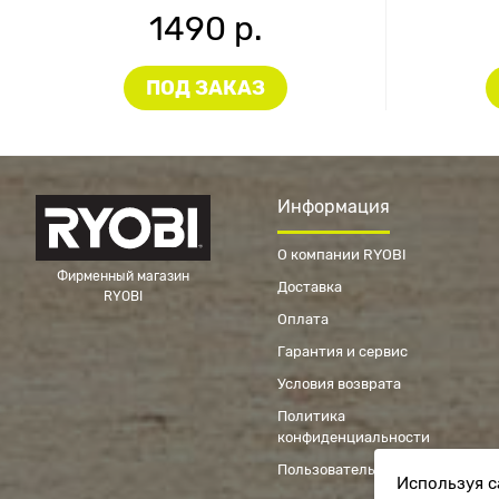
1490 р.
ПОД ЗАКАЗ
Информация
О компании RYOBI
Фирменный магазин
Доставка
RYOBI
Оплата
Гарантия и сервис
Условия возврата
Политика
конфиденциальности
Пользовательское соглашение
Используя с