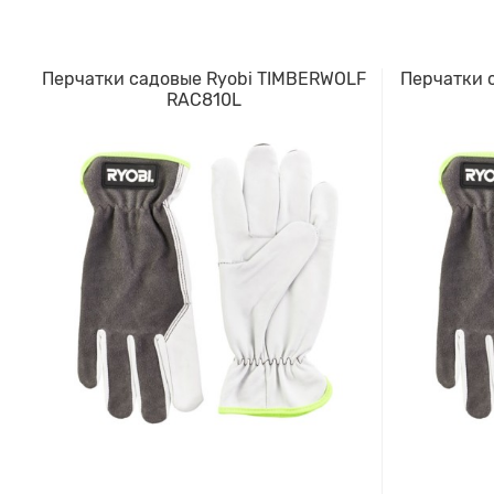
Перчатки садовые Ryobi TIMBERWOLF
Перчатки 
RAC810L