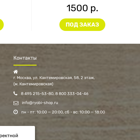
1500 р.
ПОД ЗАКАЗ
Контакты
г. Москва, ул. Кантемировская, 58, 2 этаж
(м. Кантемировская)
8 495 215-53-80
8 800 333-04-46
info@ryobi-shop.ru
пн - пт: 10:00 — 20:00
сб - вс: 10:00 — 18:00
рректной