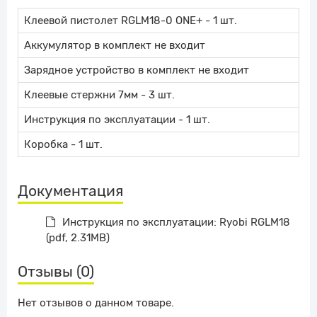
Клеевой пистолет RGLM18-0 ONE+ - 1 шт.
Аккумулятор в комплект не входит
Зарядное устройство в комплект не входит
Клеевые стержни 7мм - 3 шт.
Инструкция по эксплуатации - 1 шт.
Коробка - 1 шт.
Документация
Инструкция по эксплуатации: Ryobi RGLM18
(pdf, 2.31MB)
Отзывы (0)
Нет отзывов о данном товаре.