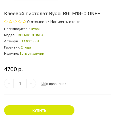
Клеевой пистолет Ryobi RGLM18-0 ONE+
0 отзывов
/
Написать отзыв
Производитель:
Ryobi
Модель:
RGLM18-0 ONE+
Артикул:
5133005001
Гарантия:
2 года
Наличие:
Есть в наличии
4700 р.
В сравнение
КУПИТЬ