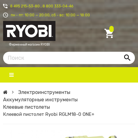
8 495 215-53-80
,
8 800 333-04-46
пн - пт: 10:00 — 20:00, сб - вс: 10:00 — 18:00
Фирменный магазин RYOBI
Электроинструменты
Аккумуляторные инструменты
Клеевые пистолеты
Клеевой пистолет Ryobi RGLM18-0 ONE+