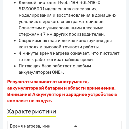
Клеевой пистолет Ryobi 18В RGLM18-0
5133005001 идеален для склеивания,
моделирования и восстановления в домашних
условиях широкого спектра материалов.
Совместим с универсальными клеевыми
стержнями 7 мм других производителей.
Сверх компактная и легкая конструкция для
контроля и высокой точности работы.
4 минуты время нагрева означает, что пистолет
готов к работе в кратчайшие сроки.
Питающая база работает с любым
аккумулятором ONE+.
Результаты зависят от инструмента,
аккумуляторной батареи и области применения.
Внимание! Аккумулятор и зарядное устройство в
комплект не входят.
Характеристики
Время нагрева, мин
4