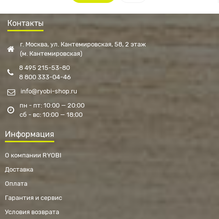
Контакты
г. Москва, ул. Кантемировская, 58, 2 этаж
(м. Кантемировская)
8 495 215-53-80
8 800 333-04-46
info@ryobi-shop.ru
пн - пт: 10:00 — 20:00
сб - вс: 10:00 — 18:00
Информация
О компании RYOBI
Доставка
Оплата
Гарантия и сервис
Условия возврата