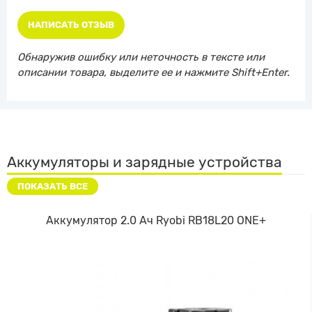
НАПИСАТЬ ОТЗЫВ
Обнаружив ошибку или неточность в тексте или
описании товара, выделите ее и нажмите Shift+Enter.
Аккумуляторы и зарядные устройства
ПОКАЗАТЬ ВСЕ
Аккумулятор 2.0 Ач Ryobi RB18L20 ONE+