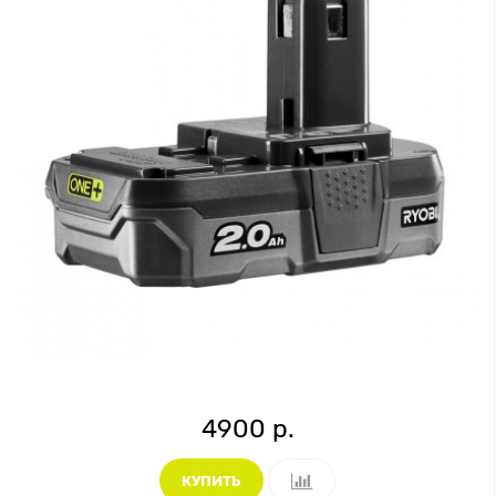
4900 р.
КУПИТЬ