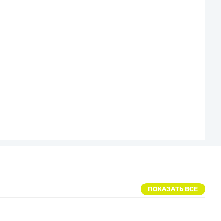
ПОКАЗАТЬ ВСЕ