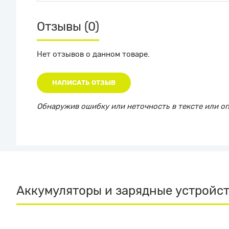
Отзывы (0)
Нет отзывов о данном товаре.
НАПИСАТЬ ОТЗЫВ
Обнаружив ошибку или неточность в тексте или опи
Аккумуляторы и зарядные устройс