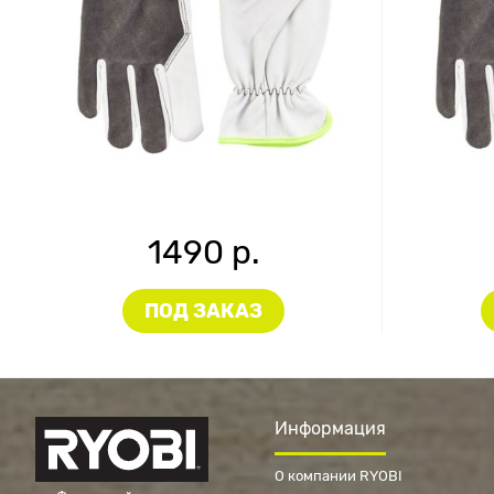
1490 р.
ПОД ЗАКАЗ
Информация
О компании RYOBI