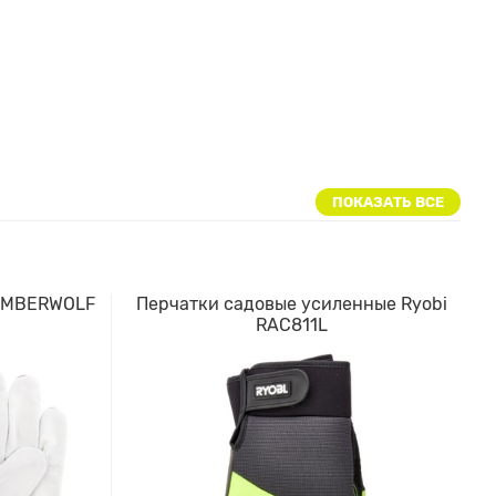
ПОКАЗАТЬ ВСЕ
TIMBERWOLF
Перчатки садовые усиленные Ryobi
RAC811L