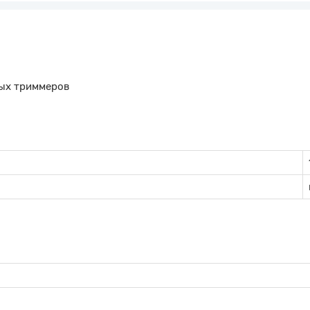
ных триммеров