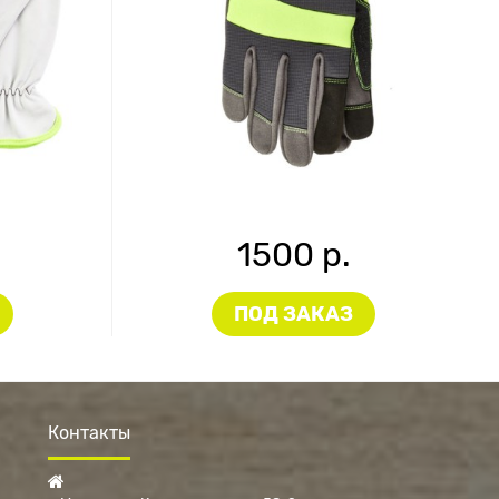
1500 р.
ПОД ЗАКАЗ
Контакты