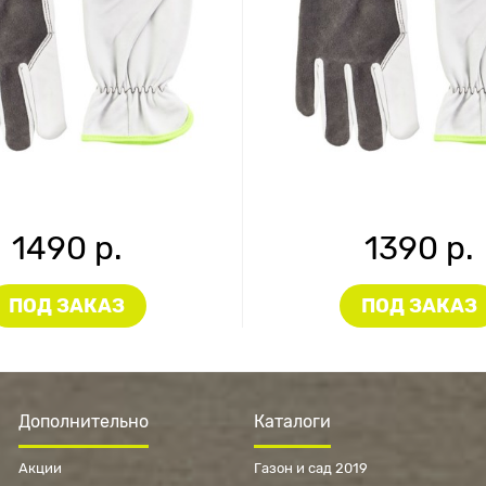
1490 р.
1390 р.
ПОД ЗАКАЗ
ПОД ЗАКАЗ
Дополнительно
Каталоги
Акции
Газон и сад 2019