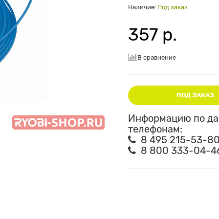
Наличие:
Под заказ
357 р.
В сравнение
ПОД ЗАКАЗ
Информацию по дан
телефонам:
8 495 215-53-8
8 800 333-04-4