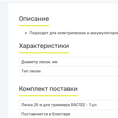
Описание
Подходит для электрических и аккумулятор
Характеристики
Диаметр лески, мм
Тип лески
Комплект поставки
Леска 25 м для триммера RAC132 - 1 шт.
Поставляется в блистере