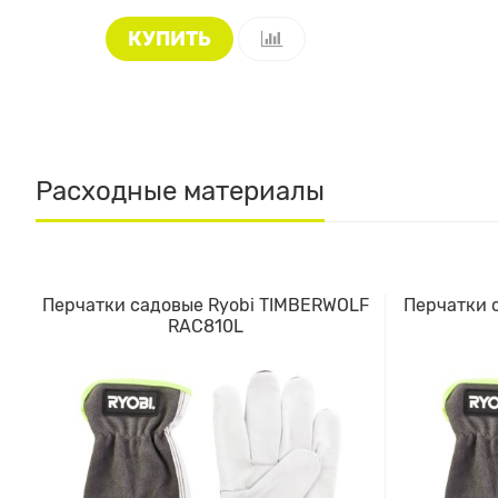
КУПИТЬ
Расходные материалы
Перчатки садовые Ryobi TIMBERWOLF
Перчатки 
RAC810L