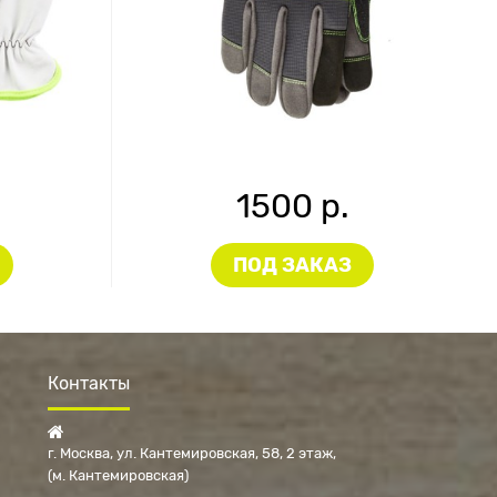
1500 р.
ПОД ЗАКАЗ
Контакты
г. Москва, ул. Кантемировская, 58, 2 этаж
(м. Кантемировская)