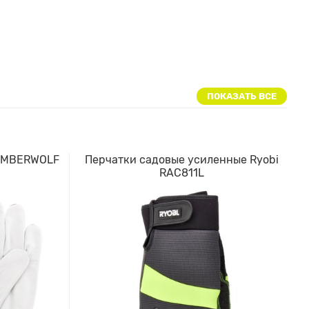
ПОКАЗАТЬ ВСЕ
TIMBERWOLF
Перчатки садовые усиленные Ryobi
RAC811L