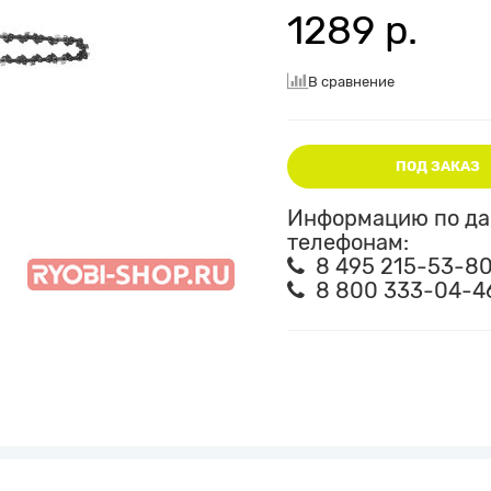
1289 р.
В сравнение
ПОД ЗАКАЗ
Информацию по дан
телефонам:
8 495 215-53-8
8 800 333-04-4