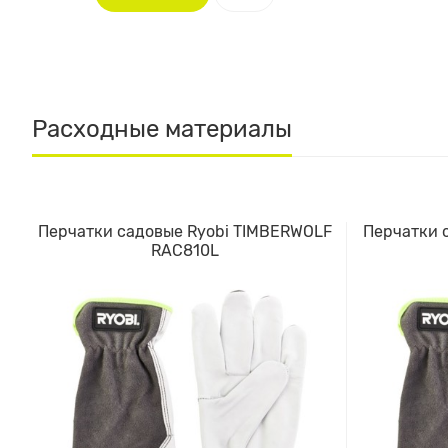
Расходные материалы
Перчатки садовые Ryobi TIMBERWOLF
Перчатки 
RAC810L