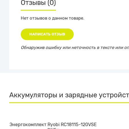
Отзывы (0)
Нет отзывов о данном товаре.
НАПИСАТЬ ОТЗЫВ
Обнаружив ошибку или неточность в тексте или опи
Аккумуляторы и зарядные устройс
Энергокомплект Ryobi RC18115-120VSE