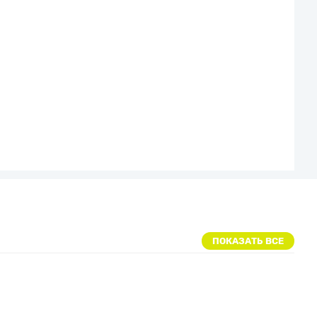
ПОКАЗАТЬ ВСЕ