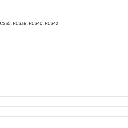
CS35, RCS38, RCS40, RCS42.