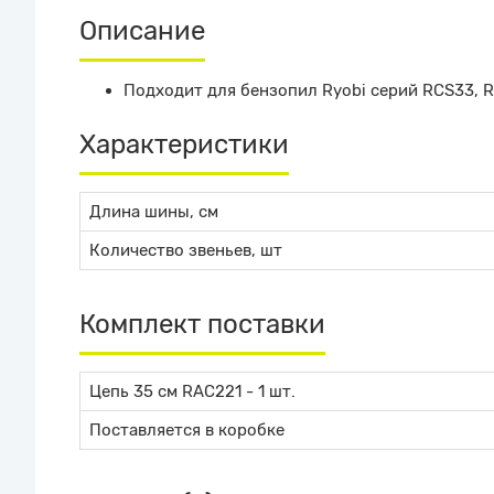
Описание
Подходит для бензопил Ryobi серий RCS33, R
Характеристики
Длина шины, см
Количество звеньев, шт
Комплект поставки
Цепь 35 см RAC221 - 1 шт.
Поставляется в коробке