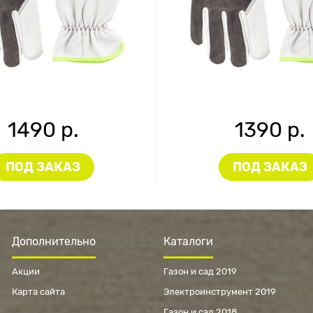
1490 р.
1390 р.
ПОД ЗАКАЗ
ПОД ЗАКАЗ
Дополнительно
Каталоги
Акции
Газон и сад 2019
Карта сайта
Электроинструмент 2019
Газон и сад 2018