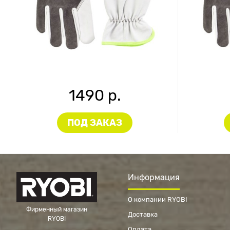
1490 р.
ПОД ЗАКАЗ
Информация
О компании RYOBI
Фирменный магазин
Доставка
RYOBI
Оплата