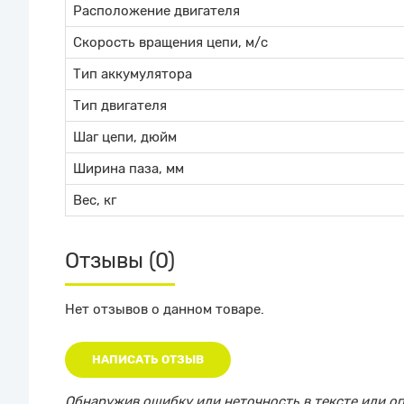
Расположение двигателя
Скорость вращения цепи, м/с
Тип аккумулятора
Тип двигателя
Шаг цепи, дюйм
Ширина паза, мм
Вес, кг
Отзывы (0)
Нет отзывов о данном товаре.
НАПИСАТЬ ОТЗЫВ
Обнаружив ошибку или неточность в тексте или опи