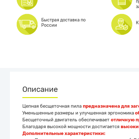
п
з
Быстрая доставка по
К
России
Описание
Цепная бесщеточная пила
предназначена для заг
Уменьшенные размеры и улучшенная эргономика
о
Бесщеточный двигатель обеспечивает
отличную п
Благодаря высокой мощности достигается
высоки
Дополнительные характеристики: