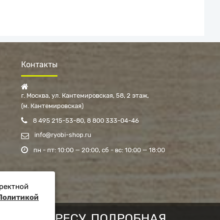
Контакты
г. Москва, ул. Кантемировская, 58, 2 этаж
(м. Кантемировская)
8 495 215-53-80
8 800 333-04-46
info@ryobi-shop.ru
пн - пт: 10:00 — 20:00
сб - вс: 10:00 — 18:00
рректной
Политикой
ОВОМУ АДРЕСУ. ПОДРОБНАЯ