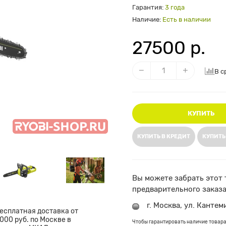
Гарантия:
3 года
Наличие:
Есть в наличии
27500 р.
В с
КУПИТЬ
КУПИТЬ В КРЕДИТ
КУПИТЬ
Вы можете забрать этот 
предварительного заказа
г. Москва, ул. Кантем
есплатная доставка от
000 руб. по Москве в
Чтобы гарантировать наличие товара