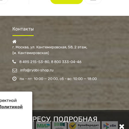
Контакты
г. Москва, ул. Кантемировская, 58, 2 этаж
(м. Кантемировская)
8 495 215-53-80
8 800 333-04-46
info@ryobi-shop.ru
пн - пт: 10:00 — 20:00
сб - вс: 10:00 — 18:00
рректной
Политикой
ОВОМУ АДРЕСУ. ПОДРОБНАЯ