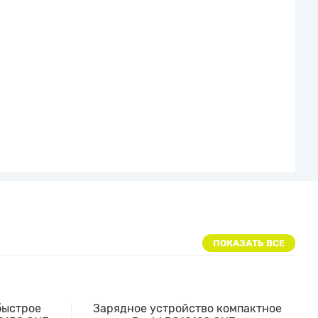
ПОКАЗАТЬ ВСЕ
быстрое
Зарядное устройство компактное