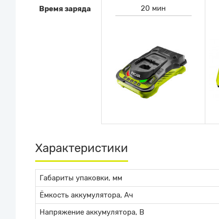
20 мин
Время заряда
Характеристики
Габариты упаковки, мм
Ёмкость аккумулятора, Ач
Напряжение аккумулятора, В