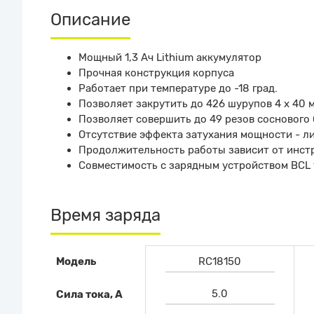
Описание
Мощный 1,3 Ач Lithium аккумулятор
Прочная конструкция корпуса
Работает при температуре до -18 град.
Позволяет закрутить до 426 шурупов 4 х 40 
Позволяет совершить до 49 резов соснового 
Отсутствие эффекта затухания мощности - л
Продолжительность работы зависит от инстр
Совместимость с зарядным устройством BCL 
Время заряда
Модель
RC18150
5.0
Сила тока, А