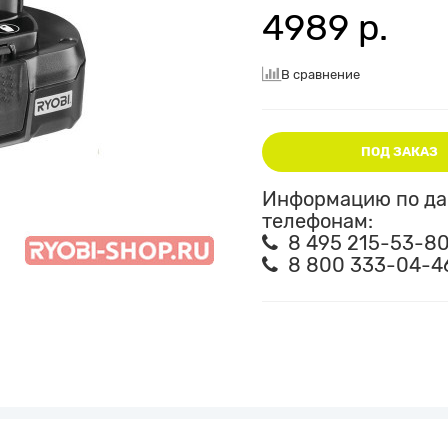
4989 р.
В сравнение
ПОД ЗАКАЗ
Информацию по дан
телефонам:
8 495 215-53-8
8 800 333-04-4