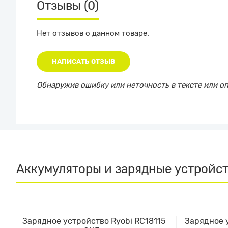
Отзывы (0)
Нет отзывов о данном товаре.
НАПИСАТЬ ОТЗЫВ
Обнаружив ошибку или неточность в тексте или опи
Аккумуляторы и зарядные устройс
Зарядное устройство Ryobi RC18115
Зарядное 