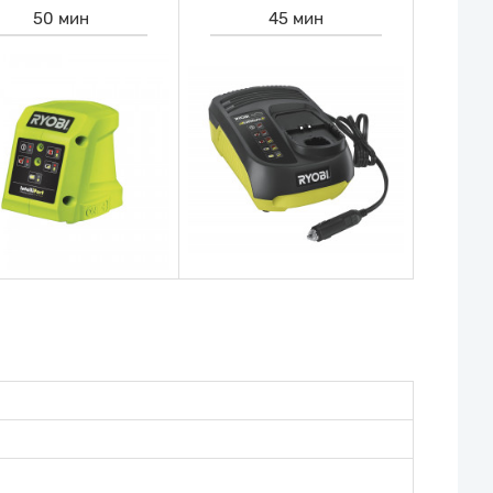
50 мин
45 мин