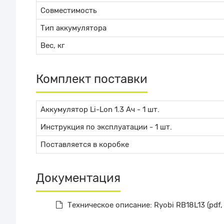
Совместимость
Тип аккумулятора
Вес, кг
Комплект поставки
Аккумулятор Li-Lon 1.3 Ач - 1 шт.
Инструкция по эксплуатации - 1 шт.
Поставляется в коробке
Документация
Техническое описание: Ryobi RB18L13 (pdf,