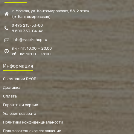
г. Москва, ул. Кантемировская, 58, 2 этаж
(м. Кантемировская)
8 495 215-53-80
8 800 333-04-46
info@ryobi-shop.ru
пн - пт: 10:00 — 20:00
сб - вс: 10:00 — 18:00
Информация
О компании RYOBI
Доставка
Оплата
Гарантия и сервис
Условия возврата
Политика конфиденциальности
Пользовательское соглашение