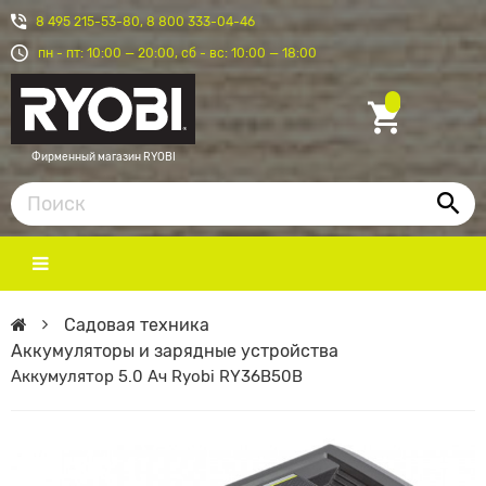
8 495 215-53-80, 8 800 333-04-46
пн - пт: 10:00 — 20:00, сб - вс: 10:00 — 18:00
Фирменный магазин RYOBI
Садовая техника
Аккумуляторы и зарядные устройства
Аккумулятор 5.0 Ач Ryobi RY36B50B