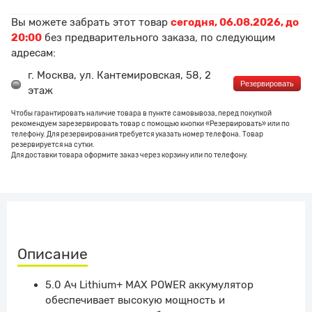
Вы можете забрать этот товар
сегодня, 06.08.2026, до
20:00
без предварительного заказа, по следующим
адресам:
г. Москва, ул. Кантемировская, 58, 2
Резервировать
этаж
Чтобы гарантировать наличие товара в пункте самовывоза, перед покупкой
рекомендуем зарезервировать товар с помощью кнопки «Резервировать» или по
телефону. Для резервирования требуется указать номер телефона. Товар
резервируется на сутки.
Для доставки товара оформите заказ через корзину или по телефону.
Описание
5.0 Ач Lithium+ MAX POWER аккумулятор
обеспечивает высокую мощность и