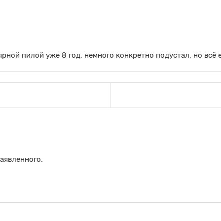
рной пилой уже 8 год, немного конкретно подустал, но всё 
аявленного.