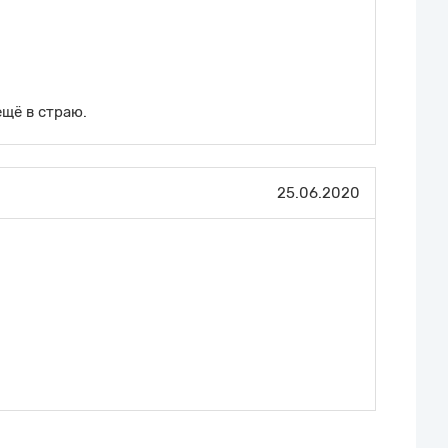
ещё в страю.
25.06.2020