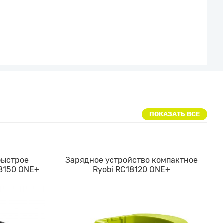
ПОКАЗАТЬ ВСЕ
быстрое
Зарядное устройство компактное
8150 ONE+
Ryobi RC18120 ONE+