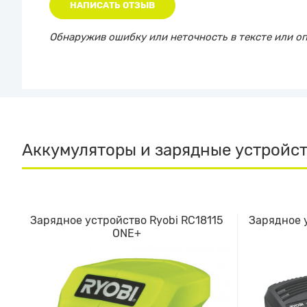
НАПИСАТЬ ОТЗЫВ
Обнаружив ошибку или неточность в тексте или опи
Аккумуляторы и зарядные устройс
Зарядное устройство Ryobi RC18115
Зарядное 
ONE+