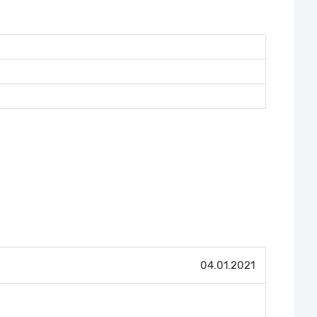
04.01.2021