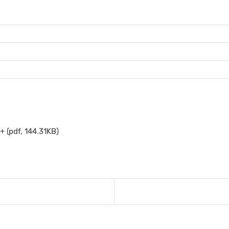
 (pdf, 144.31KB)