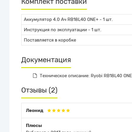
Комплект поставки
Аккумулятор 4.0 Ач RB18L40 ONE+ - 1 шт.
Инструкция по эксплуатации - 1 шт.
Поставляется в коробке
Документация
Техническое описание: Ryobi RB18L40 ONE+
Отзывы (2)
Леонид
Плюсы