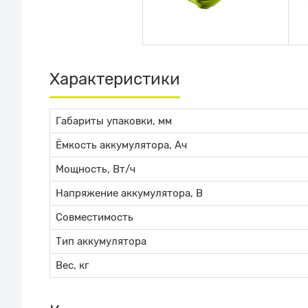
Характеристики
Габариты упаковки, мм
Ёмкость аккумулятора, Ач
Мощность, Вт/ч
Напряжение аккумулятора, В
Совместимость
Тип аккумулятора
Вес, кг