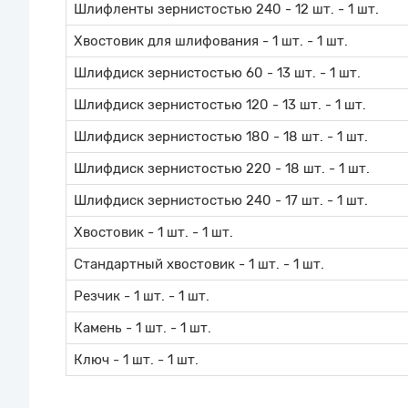
Шлифленты зернистостью 240 - 12 шт. - 1 шт.
Хвостовик для шлифования - 1 шт. - 1 шт.
Шлифдиск зернистостью 60 - 13 шт. - 1 шт.
Шлифдиск зернистостью 120 - 13 шт. - 1 шт.
Шлифдиск зернистостью 180 - 18 шт. - 1 шт.
Шлифдиск зернистостью 220 - 18 шт. - 1 шт.
Шлифдиск зернистостью 240 - 17 шт. - 1 шт.
Хвостовик - 1 шт. - 1 шт.
Стандартный хвостовик - 1 шт. - 1 шт.
Резчик - 1 шт. - 1 шт.
Камень - 1 шт. - 1 шт.
Ключ - 1 шт. - 1 шт.