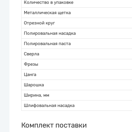
Количество в упаковке
Металлическая щетка
Отрезной круг
Полировальная насадка
Полировальная паста
Сверла
Фрезы
Цанга
Шарошка
Ширина, мм
Шлифовальная насадка
Комплект поставки