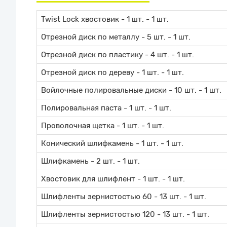
Twist Lock хвостовик - 1 шт. - 1 шт.
Отрезной диск по металлу - 5 шт. - 1 шт.
Отрезной диск по пластику - 4 шт. - 1 шт.
Отрезной диск по дереву - 1 шт. - 1 шт.
Войлочные полировальные диски - 10 шт. - 1 шт.
Полировальная паста - 1 шт. - 1 шт.
Проволочная щетка - 1 шт. - 1 шт.
Конический шлифкамень - 1 шт. - 1 шт.
Шлифкамень - 2 шт. - 1 шт.
Хвостовик для шлифлент - 1 шт. - 1 шт.
Шлифленты зернистостью 60 - 13 шт. - 1 шт.
Шлифленты зернистостью 120 - 13 шт. - 1 шт.