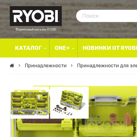
Фирменный магазин RYOBI
КАТАЛОГ
ONE+
НОВИНКИ ОТ RYOB
Принадлежности
Принадлежности для эл