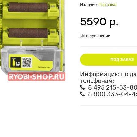
Наличие:
Под заказ
5590 р.
В сравнение
ПОД ЗАКАЗ
Информацию по дан
телефонам:
8 495 215-53-8
8 800 333-04-4