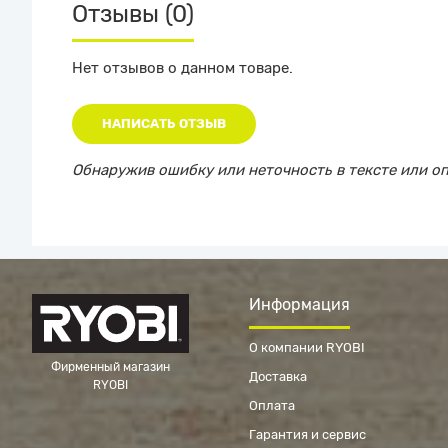
Отзывы (0)
Нет отзывов о данном товаре.
НАПИСАТЬ ОТЗЫВ
Обнаружив ошибку или неточность в тексте или опи
Информация
О компании RYOBI
Фирменный магазин
Доставка
RYOBI
Оплата
Гарантия и сервис