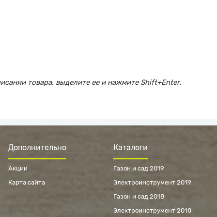
сании товара, выделите ее и нажмите Shift+Enter.
Дополнительно
Каталоги
Акции
Газон и сад 2019
Карта сайта
Электроинструмент 2019
Газон и сад 2018
Электроинструмент 2018