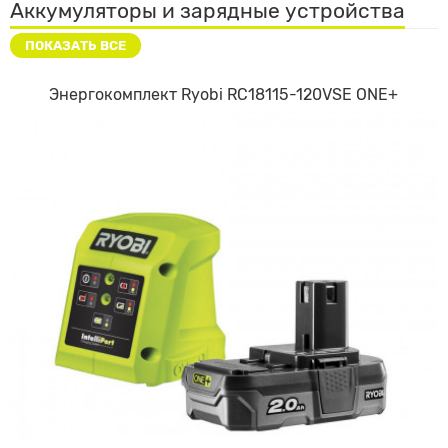
Аккумуляторы и зарядные устройства
ПОКАЗАТЬ ВСЕ
Энергокомплект Ryobi RC18115-120VSE ONE+