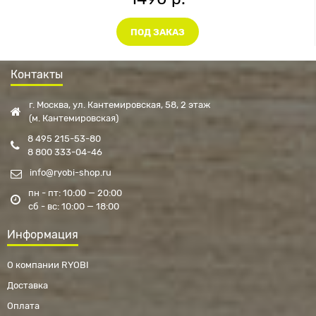
ПОД ЗАКАЗ
Контакты
г. Москва, ул. Кантемировская, 58, 2 этаж
(м. Кантемировская)
8 495 215-53-80
8 800 333-04-46
info@ryobi-shop.ru
пн - пт: 10:00 — 20:00
сб - вс: 10:00 — 18:00
Информация
О компании RYOBI
Доставка
Оплата