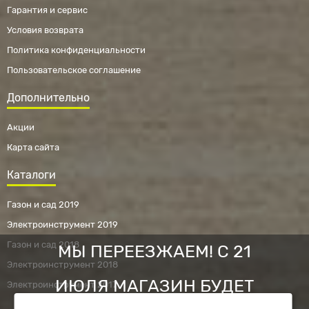
Гарантия и сервис
Условия возврата
Политика конфиденциальности
Пользовательское соглашение
Дополнительно
Акции
Карта сайта
Каталоги
Газон и сад 2019
Электроинструмент 2019
Газон и сад 2018
МЫ ПЕРЕЕЗЖАЕМ! С 21
Электроинструмент 2018
ИЮЛЯ МАГАЗИН БУДЕТ
Электроинструмент 2017