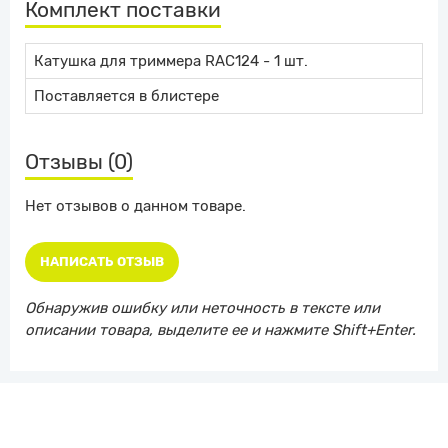
Комплект поставки
Катушка для триммера RAC124 - 1 шт.
Поставляется в блистере
Отзывы (0)
Нет отзывов о данном товаре.
НАПИСАТЬ ОТЗЫВ
Обнаружив ошибку или неточность в тексте или
описании товара, выделите ее и нажмите Shift+Enter.