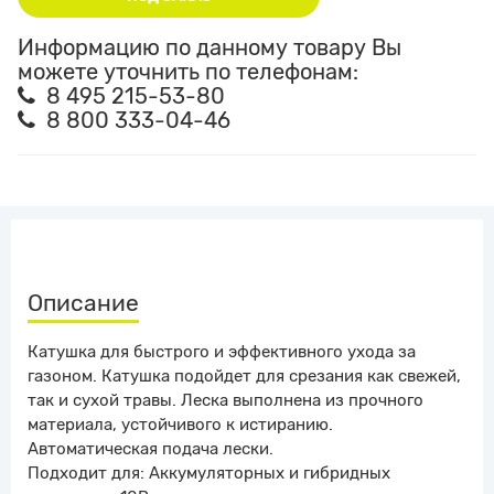
Информацию по данному товару Вы
можете уточнить по телефонам:
8 495 215-53-80
8 800 333-04-46
Описание
Катушка для быстрого и эффективного ухода за
газоном. Катушка подойдет для срезания как свежей,
так и сухой травы. Леска выполнена из прочного
материала, устойчивого к истиранию.
Автоматическая подача лески.
Подходит для: Аккумуляторных и гибридных