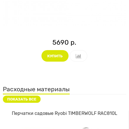
5690 р.
КУПИТЬ
Расходные материалы
ПОКАЗАТЬ ВСЕ
Перчатки садовые Ryobi TIMBERWOLF RAC810L