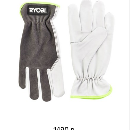
1490 р.