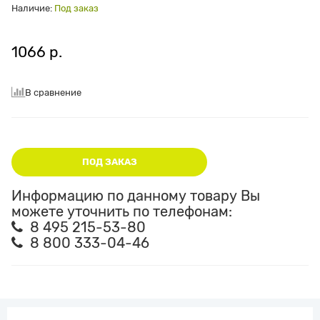
Наличие:
Под заказ
1066 р.
В сравнение
ПОД ЗАКАЗ
Информацию по данному товару Вы
можете уточнить по телефонам:
8 495 215-53-80
8 800 333-04-46