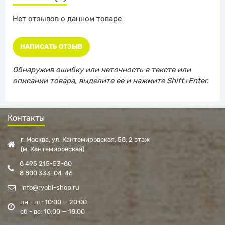
Нет отзывов о данном товаре.
НАПИСАТЬ ОТЗЫВ
Обнаружив ошибку или неточность в тексте или
описании товара, выделите ее и нажмите Shift+Enter.
Контакты
г. Москва, ул. Кантемировская, 58, 2 этаж
(м. Кантемировская)
8 495 215-53-80
8 800 333-04-46
info@ryobi-shop.ru
пн - пт: 10:00 — 20:00
сб - вс: 10:00 — 18:00