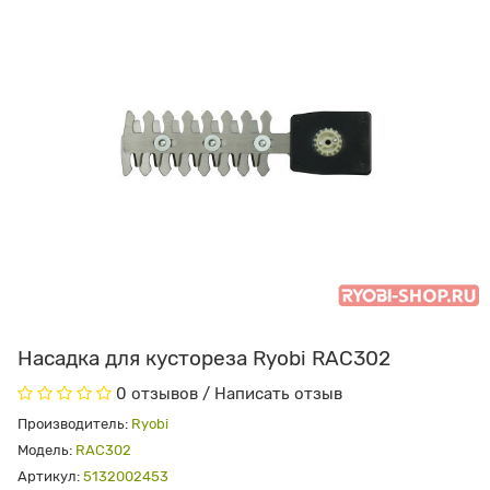
Насадка для кустореза Ryobi RAC302
0 отзывов
/
Написать отзыв
Производитель:
Ryobi
Модель:
RAC302
Артикул:
5132002453