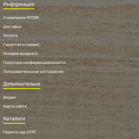
Информация
О компании RYOBI
Доставка
Оплата
Гарантия и сервис
Условия возврата
Политика конфиденциальности
Пользовательское соглашение
Дополнительно
Акции
Карта сайта
Каталоги
Газон и сад 2019