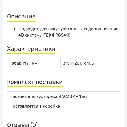
Описание
Подходит для аккумуляторных садовых ножниц
4В системы ТЕК4 RGS410
Характеристики
Габариты, мм
315 x 200 x 105
Комплект поставки
Насадка для кустореза RAC302 - 1 шт.
Поставляется в коробке
Отзывы (0)