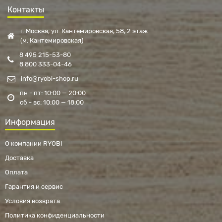
Контакты
г. Москва, ул. Кантемировская, 58, 2 этаж
(м. Кантемировская)
8 495 215-53-80
8 800 333-04-46
info@ryobi-shop.ru
пн - пт: 10:00 — 20:00
сб - вс: 10:00 — 18:00
Информация
О компании RYOBI
Доставка
Оплата
Гарантия и сервис
Условия возврата
Политика конфиденциальности