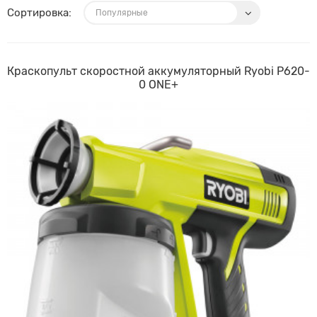
Сортировка:
Краскопульт скоростной аккумуляторный Ryobi P620-
0 ONE+