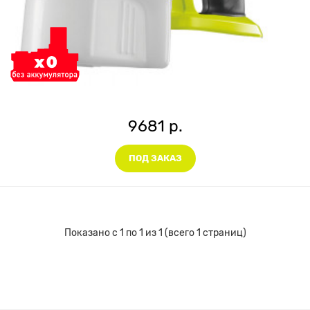
9681 р.
ПОД ЗАКАЗ
Показано с 1 по 1 из 1 (всего 1 страниц)