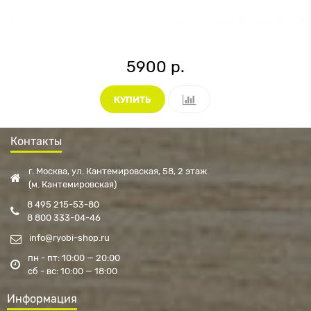
5900 р.
КУПИТЬ
Контакты
г. Москва, ул. Кантемировская, 58, 2 этаж
(м. Кантемировская)
8 495 215-53-80
8 800 333-04-46
info@ryobi-shop.ru
пн - пт: 10:00 — 20:00
сб - вс: 10:00 — 18:00
Информация