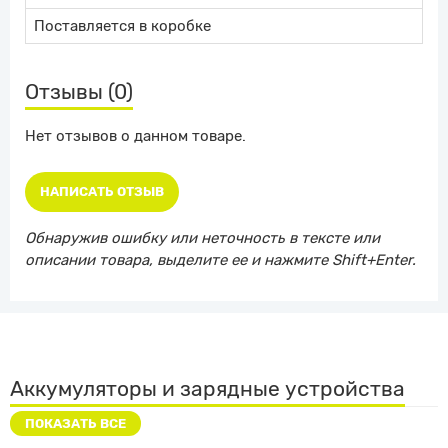
Поставляется в коробке
Отзывы (0)
Нет отзывов о данном товаре.
НАПИСАТЬ ОТЗЫВ
Обнаружив ошибку или неточность в тексте или
описании товара, выделите ее и нажмите Shift+Enter.
Аккумуляторы и зарядные устройства
ПОКАЗАТЬ ВСЕ