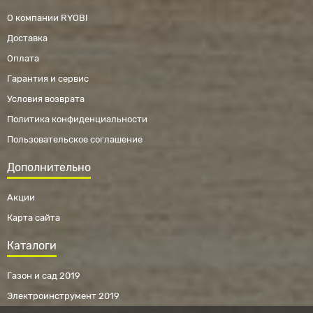
О компании RYOBI
Доставка
Оплата
Гарантия и сервис
Условия возврата
Политика конфиденциальности
Пользовательское соглашение
Дополнительно
Акции
Карта сайта
Каталоги
Газон и сад 2019
Электроинструмент 2019