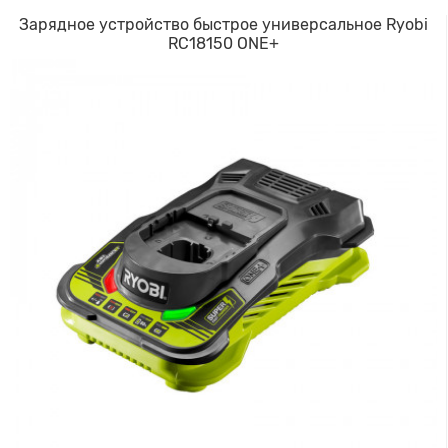
Зарядное устройство быстрое универсальное Ryobi
RC18150 ONE+