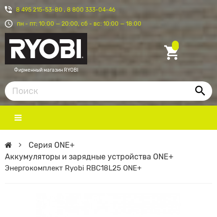
8 495 215-53-80
,
8 800 333-04-46
пн - пт: 10:00 — 20:00, сб - вс: 10:00 — 18:00
Фирменный магазин RYOBI
Серия ONE+
Аккумуляторы и зарядные устройства ONE+
Энергокомплект Ryobi RBC18L25 ONE+