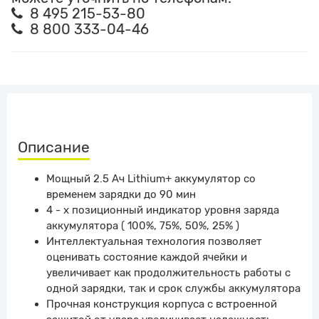
8 495 215-53-80
8 800 333-04-46
Описание
Мощный 2.5 Ач Lithium+ аккумулятор со
временем зарядки до 90 мин
4 - х позиционный индикатор уровня заряда
аккумулятора ( 100%, 75%, 50%, 25% )
Интеллектуальная технология позволяет
оценивать состояние каждой ячейки и
увеличивает как продолжительность работы с
одной зарядки, так и срок службы аккумулятора
Прочная конструкция корпуса с встроенной