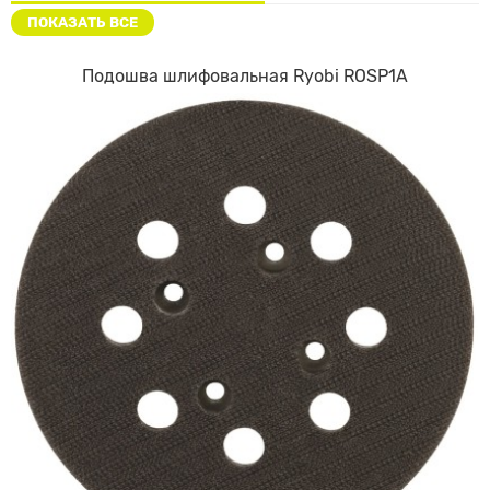
ПОКАЗАТЬ ВСЕ
Подошва шлифовальная Ryobi ROSP1A