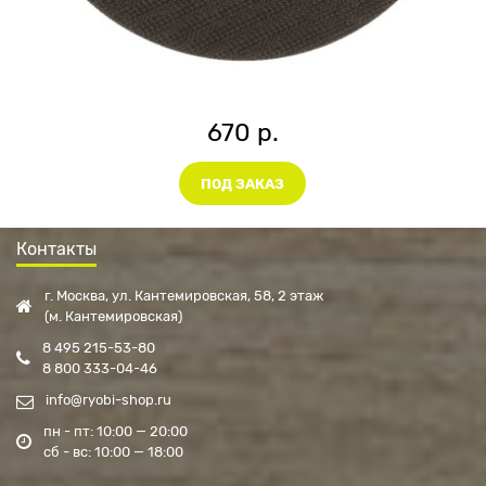
670 р.
ПОД ЗАКАЗ
Контакты
г. Москва, ул. Кантемировская, 58, 2 этаж
(м. Кантемировская)
8 495 215-53-80
8 800 333-04-46
info@ryobi-shop.ru
пн - пт: 10:00 — 20:00
сб - вс: 10:00 — 18:00