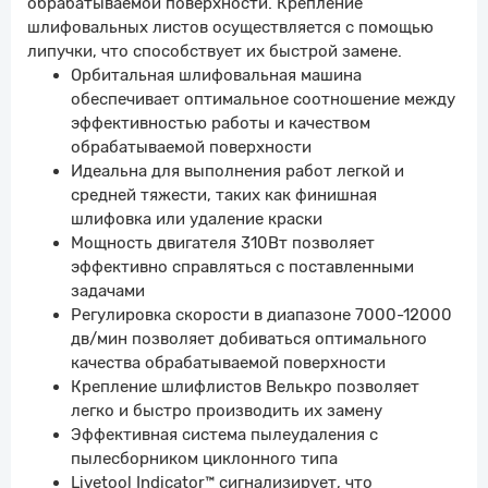
обрабатываемой поверхности. Крепление
шлифовальных листов осуществляется с помощью
липучки, что способствует их быстрой замене.
Орбитальная шлифовальная машина
обеспечивает оптимальное соотношение между
эффективностью работы и качеством
обрабатываемой поверхности
Идеальна для выполнения работ легкой и
средней тяжести, таких как финишная
шлифовка или удаление краски
Мощность двигателя 310Вт позволяет
эффективно справляться с поставленными
задачами
Регулировка скорости в диапазоне 7000-12000
дв/мин позволяет добиваться оптимального
качества обрабатываемой поверхности
Крепление шлифлистов Велькро позволяет
легко и быстро производить их замену
Эффективная система пылеудаления с
пылесборником циклонного типа
Livetool Indicator™ сигнализирует, что