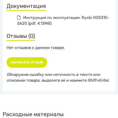
Документация
Инструкция по эксплуатации: Ryobi ROS310-
SA20 (pdf, 4.13MB)
Отзывы (0)
Нет отзывов о данном товаре.
НАПИСАТЬ ОТЗЫВ
Обнаружив ошибку или неточность в тексте или
описании товара, выделите ее и нажмите Shift+Enter.
Расходные материалы