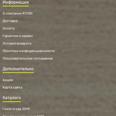
Информация
О компании RYOBI
Доставка
Оплата
Гарантия и сервис
Условия возврата
Политика конфиденциальности
Пользовательское соглашение
Дополнительно
Акции
Карта сайта
Каталоги
Газон и сад 2019