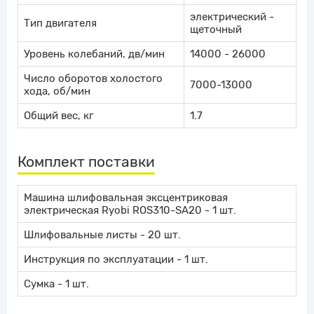
электрический -
Тип двигателя
щеточный
Уровень колебаний, дв/мин
14000 - 26000
Число оборотов холостого
7000-13000
хода, об/мин
Общий вес, кг
1.7
Комплект поставки
Машина шлифовальная эксцентриковая
электрическая Ryobi ROS310-SA20 - 1 шт.
Шлифовальные листы - 20 шт.
Инструкция по эксплуатации - 1 шт.
Сумка - 1 шт.