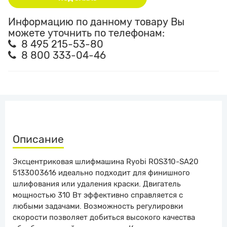
Информацию по данному товару Вы
можете уточнить по телефонам:
8 495 215-53-80
8 800 333-04-46
Описание
Эксцентриковая шлифмашина Ryobi ROS310-SA20
5133003616 идеально подходит для финишного
шлифования или удаления краски. Двигатель
мощностью 310 Вт эффективно справляется с
любыми задачами. Возможность регулировки
скорости позволяет добиться высокого качества