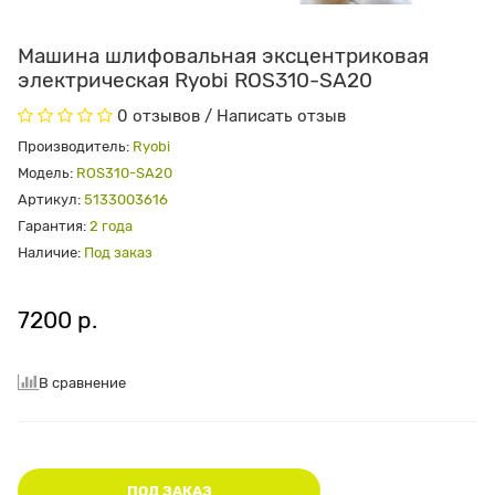
Машина шлифовальная эксцентриковая
электрическая Ryobi ROS310-SA20
0 отзывов
/
Написать отзыв
Производитель:
Ryobi
Модель:
ROS310-SA20
Артикул:
5133003616
Гарантия:
2 года
Наличие:
Под заказ
7200 р.
В сравнение
ПОД ЗАКАЗ