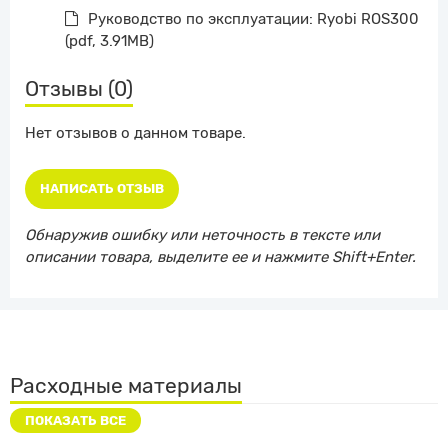
Руководство по эксплуатации: Ryobi ROS300
(pdf, 3.91MB)
Отзывы (0)
Нет отзывов о данном товаре.
НАПИСАТЬ ОТЗЫВ
Обнаружив ошибку или неточность в тексте или
описании товара, выделите ее и нажмите Shift+Enter.
Расходные материалы
ПОКАЗАТЬ ВСЕ