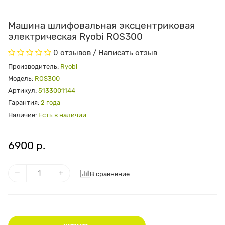
Машина шлифовальная эксцентриковая
электрическая Ryobi ROS300
0 отзывов
/
Написать отзыв
Производитель:
Ryobi
Модель:
ROS300
Артикул:
5133001144
Гарантия:
2 года
Наличие:
Есть в наличии
6900 р.
В сравнение