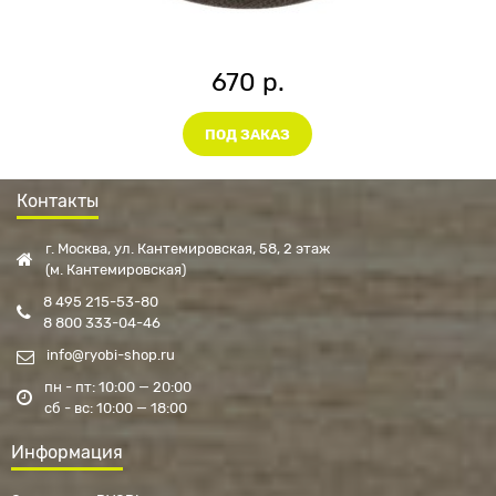
670 р.
ПОД ЗАКАЗ
Контакты
г. Москва, ул. Кантемировская, 58, 2 этаж
(м. Кантемировская)
8 495 215-53-80
8 800 333-04-46
info@ryobi-shop.ru
пн - пт: 10:00 — 20:00
сб - вс: 10:00 — 18:00
Информация