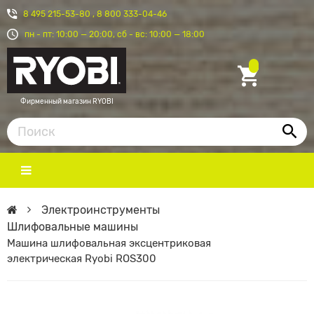
8 495 215-53-80
,
8 800 333-04-46
пн - пт: 10:00 — 20:00, сб - вс: 10:00 — 18:00
Фирменный магазин RYOBI
Электроинструменты
Шлифовальные машины
Машина шлифовальная эксцентриковая
электрическая Ryobi ROS300