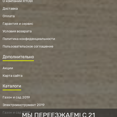
О компании RYOBI
Доставка
Оплата
Гарантия и сервис
Условия возврата
Политика конфиденциальности
Пользовательское соглашение
Дополнительно
Акции
Карта сайта
Каталоги
Газон и сад 2019
Электроинструмент 2019
Газон и сад 2018
МЫ ПЕРЕЕЗЖАЕМ! С 21