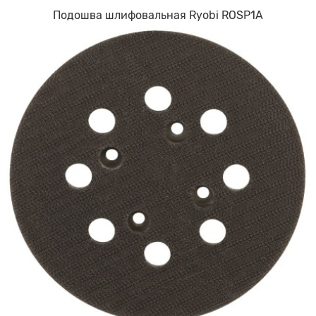
Подошва шлифовальная Ryobi ROSP1A