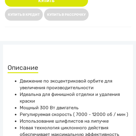
КУПИТЬ
КУПИТЬ В КРЕДИТ
КУПИТЬ В РАССРОЧКУ
Описание
Движение по эксцентриковой орбите для
увеличения производительности
Идеальна для финишной отделки и удаления
краски
Мощный 300 Вт двигатель
Регулируемая скорость ( 7000 - 12000 об / мин )
Использование шлифлистов на липучке
Новая технология циклонного действия
обеспечивает максимальную эффективность