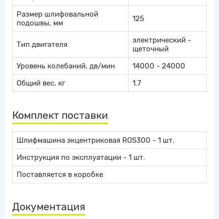
Размер шлифовальной
125
подошвы, мм
электрический -
Тип двигателя
щеточный
Уровень колебаний, дв/мин
14000 - 24000
Общий вес, кг
1.7
Комплект поставки
Шлифмашина экцентриковая ROS300 - 1 шт.
Инструкция по эксплуатации - 1 шт.
Поставляется в коробке
Документация