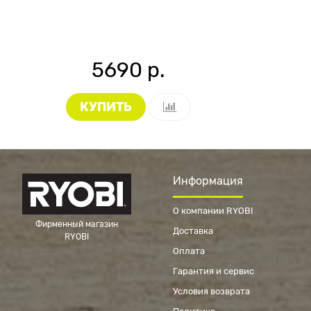
5690 р.
КУПИТЬ
Информация
О компании RYOBI
Фирменный магазин
Доставка
RYOBI
Оплата
Гарантия и сервис
Условия возврата