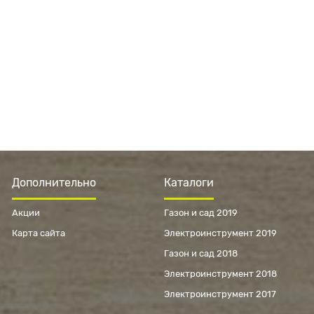
Дополнительно
Каталоги
Акции
Газон и сад 2019
Карта сайта
Электроинструмент 2019
Газон и сад 2018
Электроинструмент 2018
Электроинструмент 2017