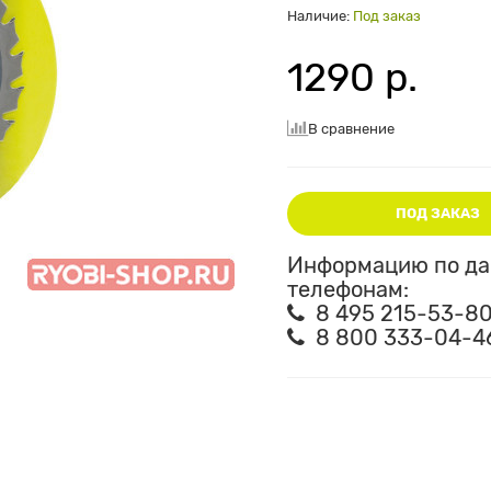
Наличие:
Под заказ
1290 р.
В сравнение
ПОД ЗАКАЗ
Информацию по дан
телефонам:
8 495 215-53-8
8 800 333-04-4