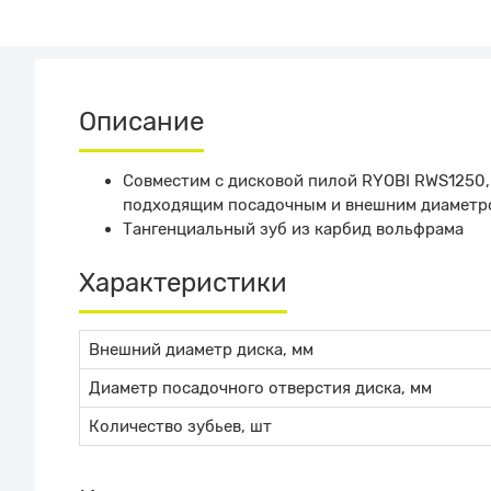
Описание
Совместим с дисковой пилой RYOBI RWS1250
подходящим посадочным и внешним диаметр
Тангенциальный зуб из карбид вольфрама
Характеристики
Внешний диаметр диска, мм
Диаметр посадочного отверстия диска, мм
Количество зубьев, шт