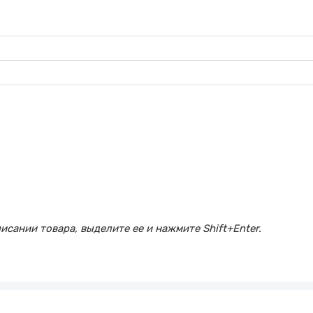
сании товара, выделите ее и нажмите Shift+Enter.