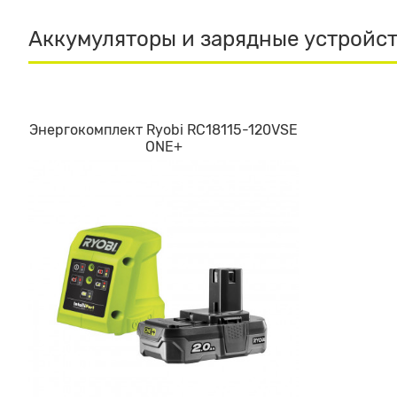
Аккумуляторы и зарядные устройс
Энергокомплект Ryobi RC18115-120VSE
ONE+