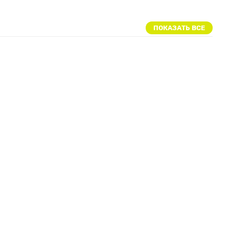
ПОКАЗАТЬ ВСЕ