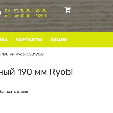
пн - пт: 10:00 — 20:00
сб - вс: 10:00 — 18:00
ВКА
КОНТАКТЫ
АКЦИИ
 190 мм Ryobi CSB190A1
ный 190 мм Ryobi
Написать отзыв