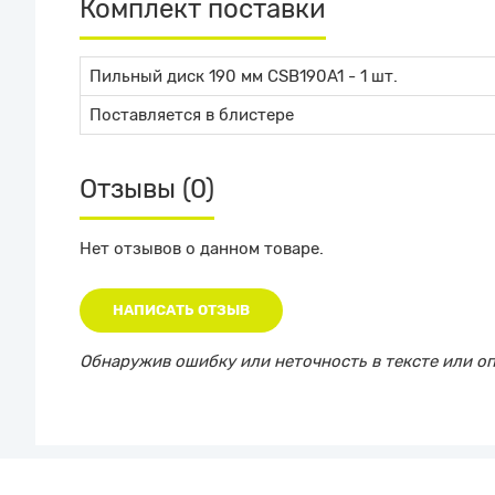
Комплект поставки
Пильный диск 190 мм CSB190A1 - 1 шт.
Поставляется в блистере
Отзывы (0)
Нет отзывов о данном товаре.
НАПИСАТЬ ОТЗЫВ
Обнаружив ошибку или неточность в тексте или опи