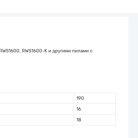
RWS1600, RWS1600-K и другими пилами с
190
16
18