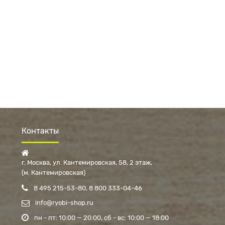
Контакты
г. Москва, ул. Кантемировская, 58, 2 этаж
(м. Кантемировская)
8 495 215-53-80
8 800 333-04-46
info@ryobi-shop.ru
пн - пт: 10:00 — 20:00
сб - вс: 10:00 — 18:00