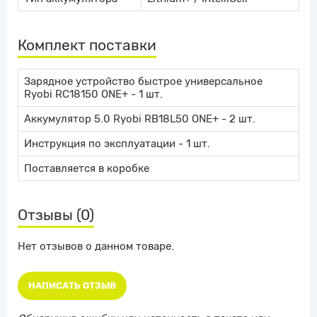
Комплект поставки
Зарядное устройство быстрое универсальное
Ryobi RC18150 ONE+
- 1 шт.
Аккумулятор 5.0 Ryobi RB18L50 ONE+
- 2 шт.
Инструкция по эксплуатации - 1 шт.
Поставляется в коробке
Отзывы (0)
Нет отзывов о данном товаре.
НАПИСАТЬ ОТЗЫВ