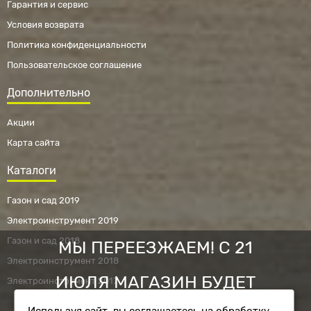
Гарантия и сервис
Условия возврата
Политика конфиденциальности
Пользовательское соглашение
Дополнительно
Акции
Карта сайта
Каталоги
Газон и сад 2019
Электроинструмент 2019
Газон и сад 2018
МЫ ПЕРЕЕЗЖАЕМ! С 21
Электроинструмент 2018
ИЮЛЯ МАГАЗИН БУДЕТ
Электроинструмент 2017