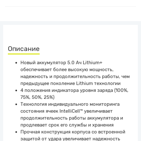
Описание
Новый аккумулятор 5.0 Ач Lithium+
обеспечивает более высокую мощность,
надежность и продолжительность работы, чем
предыдущее поколение Lithium технологии
4 положения индикатора уровня заряда (100%,
75%, 50%, 25%)
Технология индивидуального мониторинга
состояния ячеек IntelliCell™ увеличивает
продолжительность работы аккумулятора и
продлевает срок его службы и хранения
Прочная конструкция корпуса со встроенной
защитой от удара увеличивает надежность