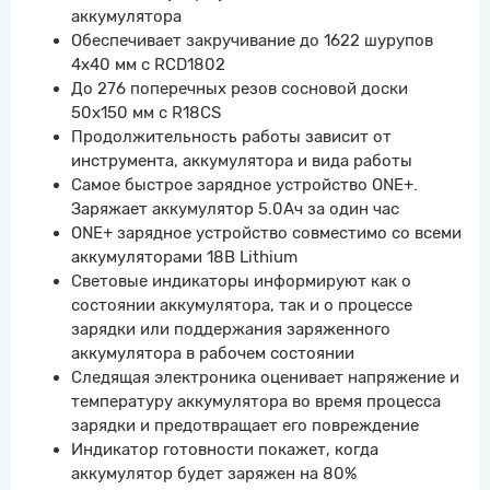
аккумулятора
Обеспечивает закручивание до 1622 шурупов
4х40 мм с RCD1802
До 276 поперечных резов сосновой доски
50х150 мм с R18CS
Продолжительность работы зависит от
инструмента, аккумулятора и вида работы
Самое быстрое зарядное устройство ONE+.
Заряжает аккумулятор 5.0Ач за один час
ONE+ зарядное устройство совместимо со всеми
аккумуляторами 18В Lithium
Световые индикаторы информируют как о
состоянии аккумулятора, так и о процессе
зарядки или поддержания заряженного
аккумулятора в рабочем состоянии
Следящая электроника оценивает напряжение и
температуру аккумулятора во время процесса
зарядки и предотвращает его повреждение
Индикатор готовности покажет, когда
аккумулятор будет заряжен на 80%