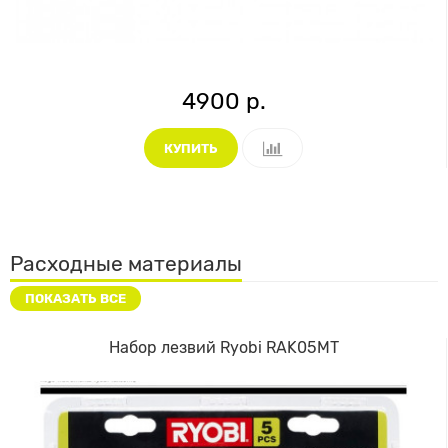
4900 р.
КУПИТЬ
Расходные материалы
ПОКАЗАТЬ ВСЕ
Набор лезвий Ryobi RAK05MT