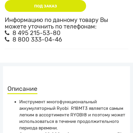
ПОД ЗАКАЗ
Информацию по данному товару Вы
можете уточнить по телефонам:
8 495 215-53-80
8 800 333-04-46
Описание
Инструмент многофункциональный
аккумуляторный Ryobi R18MT3 является самым
легким в ассортименте RYOBI® и поэтому может
использоваться в течение продолжительного
периода времени.