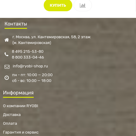
КУПИТЬ
Контакты
г. Москва, ул. Кантемировская, 58, 2 этаж
(м. Кантемировская)
8 495 215-53-80
8 800 333-04-46
info@ryobi-shop.ru
пн - пт: 10:00 — 20:00
сб - вс: 10:00 — 18:00
Информация
О компании RYOBI
Доставка
Оплата
Гарантия и сервис