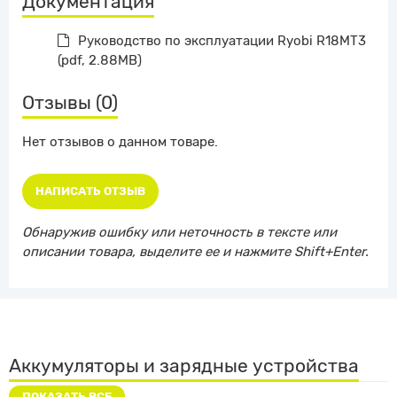
Документация
Руководство по эксплуатации Ryobi R18MT3
(pdf, 2.88MB)
Отзывы (0)
Нет отзывов о данном товаре.
НАПИСАТЬ ОТЗЫВ
Обнаружив ошибку или неточность в тексте или
описании товара, выделите ее и нажмите Shift+Enter.
Аккумуляторы и зарядные устройства
ПОКАЗАТЬ ВСЕ