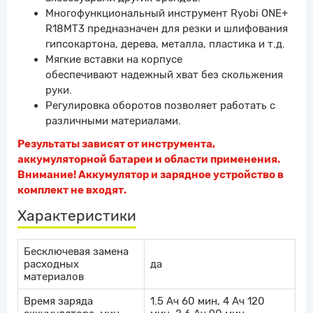
Многофункциональный инструмент Ryobi ONE+
R18MT3 предназначен для резки и шлифования
гипсокартона, дерева, металла, пластика и т.д.
Мягкие вставки на корпусе
обеспечивают надежный хват без скольжения
руки.
Регулировка оборотов позволяет работать с
различными материалами.
Результаты зависят от инструмента,
аккумуляторной батареи и области применения.
Внимание! Аккумулятор и зарядное устройство в
комплект не входят.
Характеристики
Бесключевая замена
расходных
да
материалов
Время заряда
1.5 Ач 60 мин, 4 Ач 120