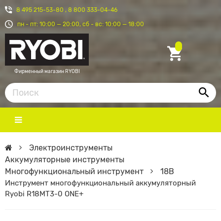
8 495 215-53-80
,
8 800 333-04-46
пн - пт: 10:00 — 20:00, сб - вс: 10:00 — 18:00
Фирменный магазин RYOBI
Электроинструменты
Аккумуляторные инструменты
Многофункциональный инструмент
18В
Инструмент многофункциональный аккумуляторный
Ryobi R18MT3-0 ONE+