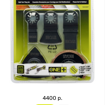
4400 р.