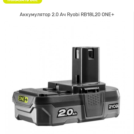
Аккумулятор 2.0 Ач Ryobi RB18L20 ONE+