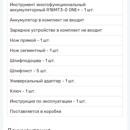
Инструмент многофункциональный
аккумуляторный R18MT3-0 ONE+ - 1 шт.
Аккумулятор в комплект не входит
Зарядное устройство в комплект не входит
Нож прямой - 1 шт.
Нож сегментный - 1 шт.
Шлифподошва - 1 шт.
Шлифлист - 5 шт.
Универсальный адаптер - 1 шт.
Ключ - 1 шт.
Инструкция по эксплуатации - 1 шт.
Поставляется в коробке