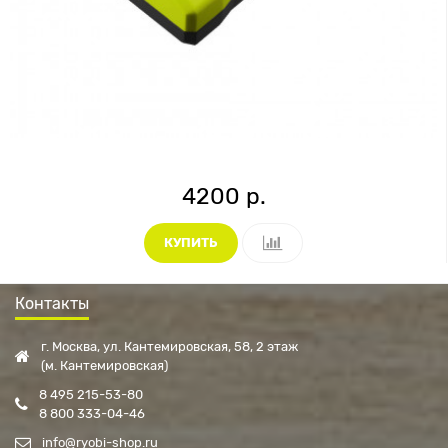
4200 р.
КУПИТЬ
Контакты
г. Москва, ул. Кантемировская, 58, 2 этаж
(м. Кантемировская)
8 495 215-53-80
8 800 333-04-46
info@ryobi-shop.ru