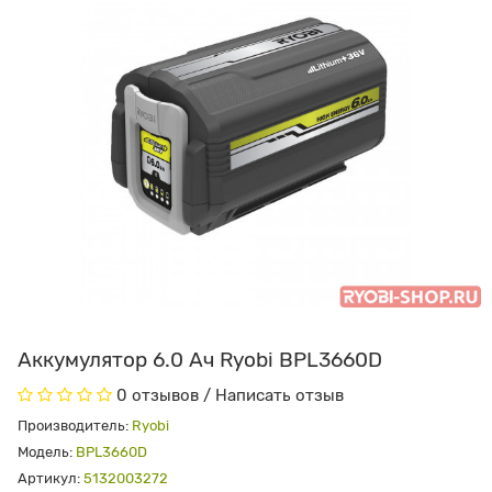
Аккумулятор 6.0 Ач Ryobi BPL3660D
0 отзывов
/
Написать отзыв
Производитель:
Ryobi
Модель:
BPL3660D
Артикул:
5132003272