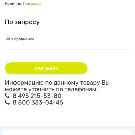
Наличие:
Под заказ
По запросу
В сравнение
ПОД ЗАКАЗ
Информацию по данному товару Вы
можете уточнить по телефонам:
8 495 215-53-80
8 800 333-04-46