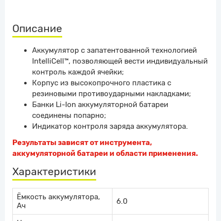
Описание
Аккумулятор с запатентованной технологией
IntelliCell™, позволяющей вести индивидуальный
контроль каждой ячейки;
Корпус из высокопрочного пластика с
резиновыми противоударными накладками;
Банки Li-Ion аккумуляторной батареи
соединены попарно;
Индикатор контроля заряда аккумулятора.
Результаты зависят от инструмента,
аккумуляторной батареи и области применения.
Характеристики
Ёмкость аккумулятора,
6.0
Ач