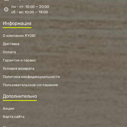
пн - пт: 10:00 — 20:00
сб - вс: 10:00 — 18:00
Информация
О компании RYOBI
Доставка
Оплата
Гарантия и сервис
Условия возврата
Политика конфиденциальности
Пользовательское соглашение
Дополнительно
Акции
Карта сайта