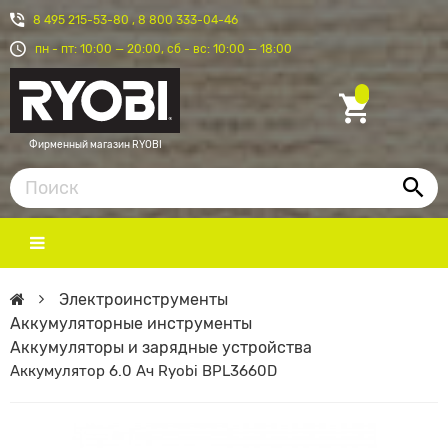
8 495 215-53-80
,
8 800 333-04-46
пн - пт: 10:00 — 20:00, сб - вс: 10:00 — 18:00
Фирменный магазин RYOBI
Электроинструменты
Аккумуляторные инструменты
Аккумуляторы и зарядные устройства
Аккумулятор 6.0 Ач Ryobi BPL3660D