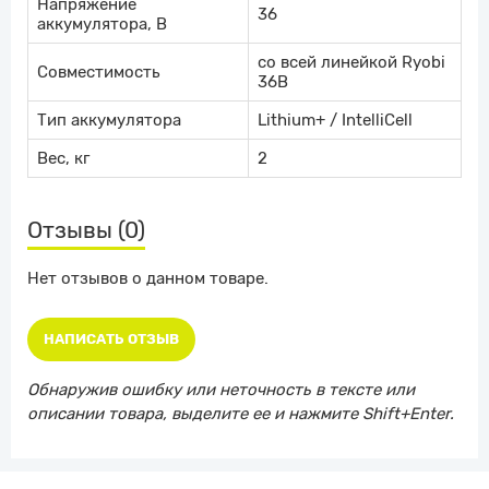
Напряжение
36
аккумулятора, В
со всей линейкой Ryobi
Совместимость
36В
Тип аккумулятора
Lithium+ / IntelliCell
Вес, кг
2
Отзывы (0)
Нет отзывов о данном товаре.
НАПИСАТЬ ОТЗЫВ
Обнаружив ошибку или неточность в тексте или
описании товара, выделите ее и нажмите Shift+Enter.