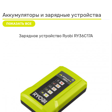
Аккумуляторы и зарядные устройства
ПОКАЗАТЬ ВСЕ
Зарядное устройство Ryobi RY36C17A