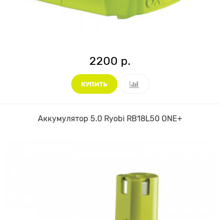
2200 р.
КУПИТЬ
Аккумулятор 5.0 Ryobi RB18L50 ONE+