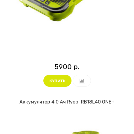
5900 р.
КУПИТЬ
Аккумулятор 4.0 Ач Ryobi RB18L40 ONE+