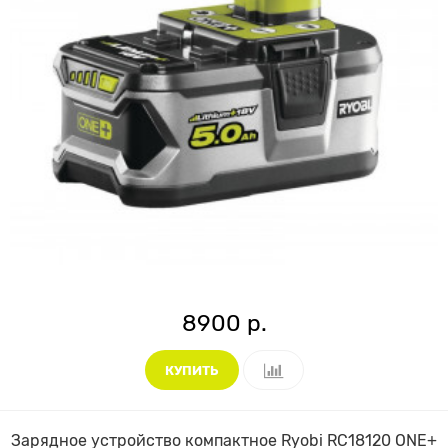
8900 р.
КУПИТЬ
Зарядное устройство компактное Ryobi RC18120 ONE+