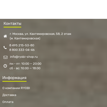
Контакты
г. Москва, ул. Кантемировская, 58, 2 этаж
(м. Кантемировская)
8 495 215-53-80
8 800 333-04-46
info@ryobi-shop.ru
пн - пт: 10:00 — 20:00
сб - вс: 10:00 — 18:00
Информация
О компании RYOBI
Доставка
Оплата