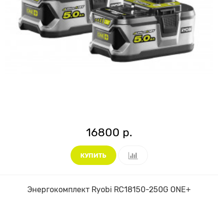
16800 р.
КУПИТЬ
Энергокомплект Ryobi RC18150-250G ONE+