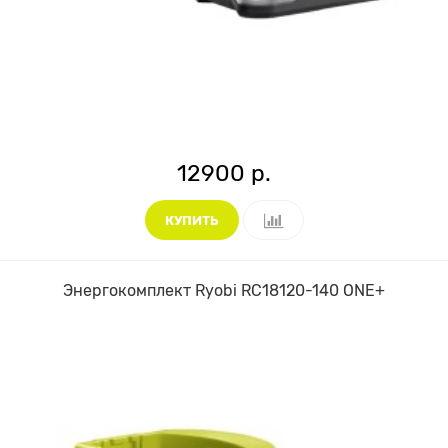
12900 р.
КУПИТЬ
Энергокомплект Ryobi RC18120-140 ONE+