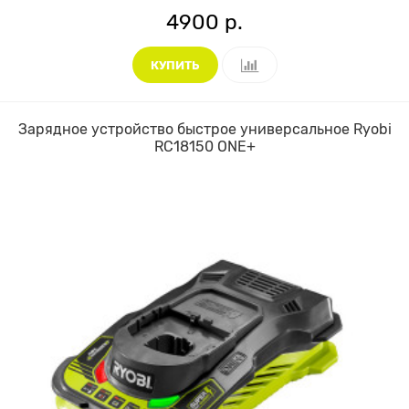
4900 р.
КУПИТЬ
Зарядное устройство быстрое универсальное Ryobi
RC18150 ONE+