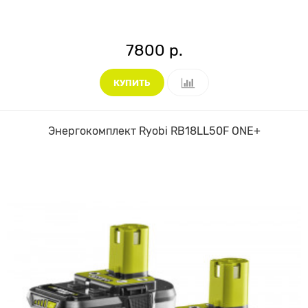
7800 р.
КУПИТЬ
Энергокомплект Ryobi RB18LL50F ONE+