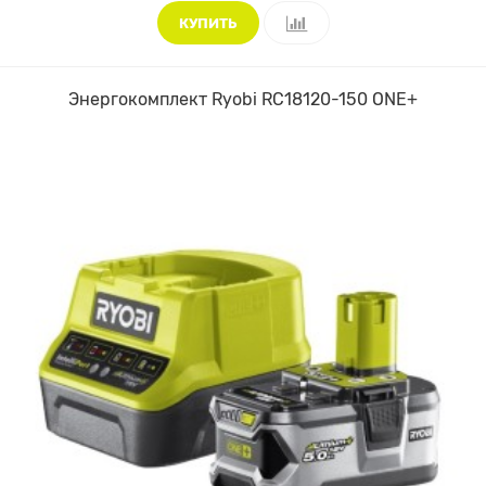
КУПИТЬ
Энергокомплект Ryobi RC18120-150 ONE+