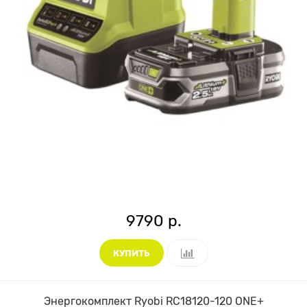
9790 р.
КУПИТЬ
Энергокомплект Ryobi RC18120-120 ONE+