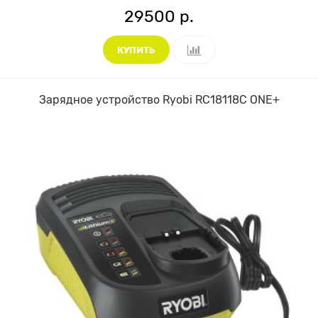
29500 р.
КУПИТЬ
Зарядное устройство Ryobi RC18118C ONE+