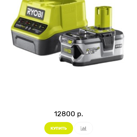
12800 р.
КУПИТЬ