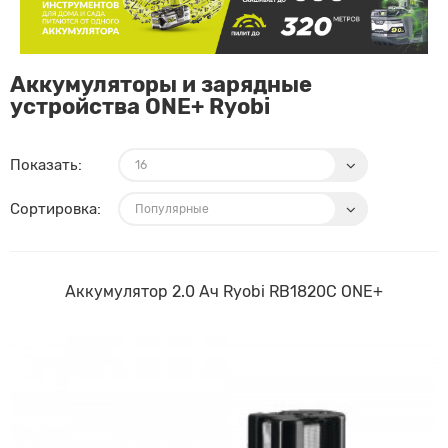
Аккумуляторы и зарядные
устройства ONE+ Ryobi
Показать:
Сортировка:
Аккумулятор 2.0 Ач Ryobi RB1820C ONE+