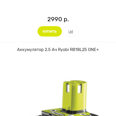
2990 р.
КУПИТЬ
Аккумулятор 2.5 Ач Ryobi RB18L25 ONE+