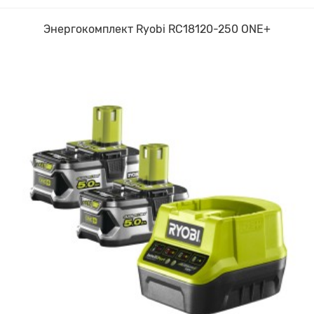
Энергокомплект Ryobi RC18120-250 ONE+