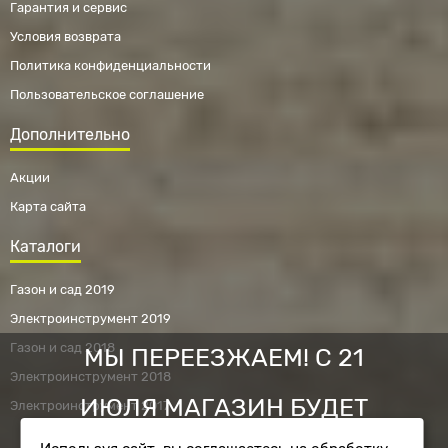
Гарантия и сервис
Условия возврата
Политика конфиденциальности
Пользовательское соглашение
Дополнительно
Акции
Карта сайта
Каталоги
Газон и сад 2019
Электроинструмент 2019
Газон и сад 2018
МЫ ПЕРЕЕЗЖАЕМ! С 21
Электроинструмент 2018
ИЮЛЯ МАГАЗИН БУДЕТ
Электроинструмент 2017