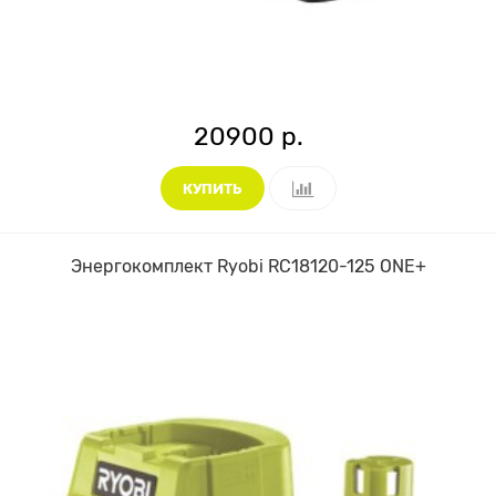
20900 р.
КУПИТЬ
Энергокомплект Ryobi RC18120-125 ONE+