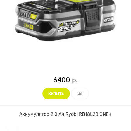
6400 р.
КУПИТЬ
Аккумулятор 2.0 Ач Ryobi RB18L20 ONE+