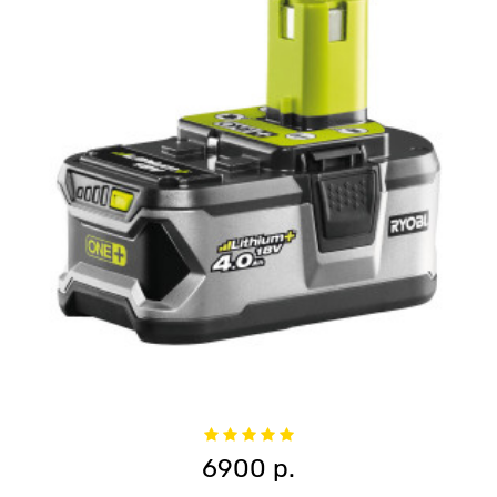
6900 р.