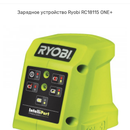
Зарядное устройство Ryobi RC18115 ONE+